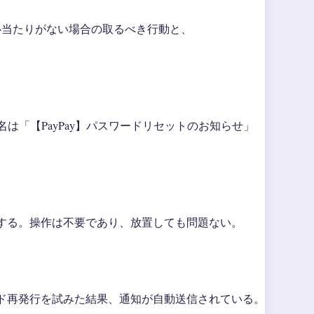
心当たりがない場合の取るべき行動と、
は「【PayPay】パスワードリセットのお知らせ」
する。操作は不要であり、放置しても問題ない。
ド再発行を試みた結果、通知が自動送信されている。