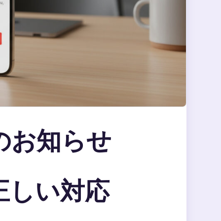
のお知らせ
正しい対応