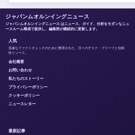
ジャパンムオルンイングニュース
ジャパンムオルンイングニュース はニュース、ガイド、分析をモダンなニュ
ースルーム構成で提供し、編集部が継続的に更新します。
人気
迅速なファクトチェックのために整理された、日々のデスク・ブリーフと信頼
性リソース。
会社概要
お問い合わせ
私たちのストーリー
プライバシーポリシー
クッキーポリシー
ニュースレター
最新記事