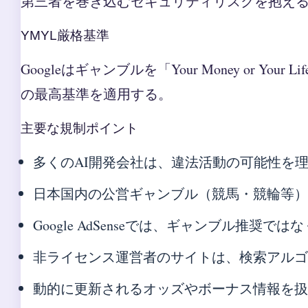
第三者を巻き込むセキュリティリスクを抱え
YMYL厳格基準
Googleはギャンブルを「Your Money or Y
の最高基準を適用する。
主要な規制ポイント
多くのAI開発会社は、違法活動の可能性を
日本国内の公営ギャンブル（競馬・競輪等
Google AdSenseでは、ギャンブル
非ライセンス運営者のサイトは、検索アル
動的に更新されるオッズやボーナス情報を