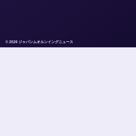
© 2026 ジャパンムオルンイングニュース