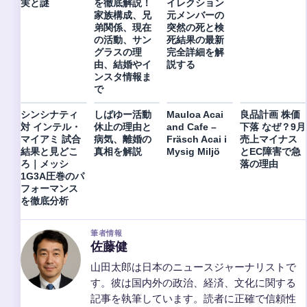
実と謎
を徹底解説！
イレクション
家族構成、兄
元メンバーの
弟関係、現在
突然の死と検
の活動、サン
死結果の最新
グラスの理
完全詳細を解
由、結婚やイ
説する
ンスタ情報ま
で
シンシナティ
しばゆー活動
Mauloa Acai
良品計画 株価
対 インテル・
休止の理由と
and Cafe –
下落 なぜ？9月
マイアミ 試合
病気、離婚の
Fräsch Acai i
売上マイナス
結果と見どこ
真相を解説
Mysig Miljö
とEC障害で急
ろ｜メッシ
落の理由
1G3A圧巻のパ
フォーマンス
を徹底分析
筆者情報
佐藤健
山田太郎は日本のニュースジャーナリストで
す。彼は国内外の政治、経済、文化に関する
記事を執筆しています。読者に正確で信頼性