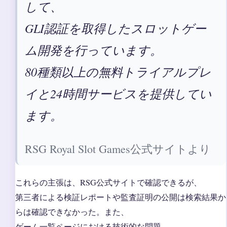
して、
GLI認証を取得したスロットゲー
ム開発を行っています。
80種類以上の無料トライアルプレ
イと24時間サービスを提供してい
ます。
RSG Royal Slot Games公式サイトより
これらの主張は、RSG公式サイトで確認できるが、
第三者による検証レポートや監査証明の公開は検索結果か
らは確認できなかった。また、
ゲーム一覧ページにおける技術的な問題