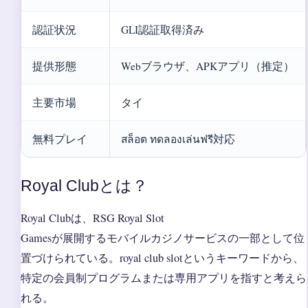
認証状況
GLI認証取得済み
提供形態
Webブラウザ、APKアプリ（推定）
主要市場
タイ
無料プレイ
สล็อต ทดลองเล่นฟรี対応
Royal Clubとは？
Royal Clubは、RSG Royal Slot
Gamesが展開するモバイルカジノサービスの一部として位
置づけられている。royal club slotというキーワードから、
特定の会員制プログラムまたは専用アプリを指すと考えら
れる。