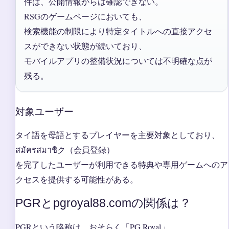
件は、公開情報からは確認できない。
RSGのゲームページにおいても、
検索機能の制限により特定タイトルへの直接アクセ
スができない状態が続いており、
モバイルアプリの整備状況については不明確な点が
残る。
対象ユーザー
タイ語を母語とするプレイヤーを主要対象としており、
สมัครสมาชิク（会員登録）
を完了したユーザーが利用できる特典や専用ゲームへのア
クセスを提供する可能性がある。
PGRとpgroyal88.comの関係は？
PGRという略称は、おそらく「PG Royal」