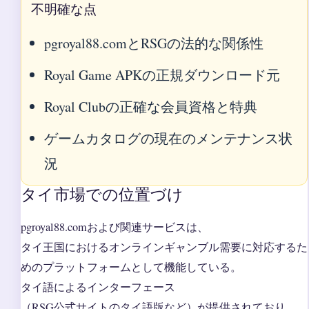
不明確な点
pgroyal88.comとRSGの法的な関係性
Royal Game APKの正規ダウンロード元
Royal Clubの正確な会員資格と特典
ゲームカタログの現在のメンテナンス状
況
タイ市場での位置づけ
pgroyal88.comおよび関連サービスは、
タイ王国におけるオンラインギャンブル需要に対応するた
めのプラットフォームとして機能している。
タイ語によるインターフェース
（RSG公式サイトのタイ語版など）が提供されており、