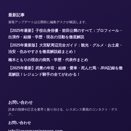
最新記事
速報アップデートは公開前に編集デスクが確認します。
【2025年最新】子役出身俳優・前田公輝のすべて：プロフィール・
出演作・結婚・学歴・現在の活動を徹底解説
【2025年最新版】大宮駅周辺完全ガイド：観光・グルメ・お土産・
治安・住みやすさを徹底解説総まとめ！
楠木ともりの現在の病気・学歴・代表作まとめ
【2025年最新】武豊の年収・結婚・愛車・死んだ馬・JRA記録を徹
底解説！レジェンド騎手の全てがわかる！
お問い合わせ
読者の指摘や訂正を素早く振り分ける、レスポンス重視のコンタクト・デス
ク。
お問い合わせ
info@japanmorningnews.com