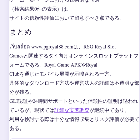
（検索結果0件の表示）は、
サイトの信頼性評価において留意すべき点である。
まとめ
เว็บสล็อต www.pgroyal88.comは、RSG Royal Slot
Gamesと関連するタイ向けオンラインスロットプラットフ
ォームである。Royal Game APKやRoyal
Clubを通じたモバイル展開が示唆される一方、
具体的なダウンロード方法や運営法人の詳細は不透明な部
分が残る。
GLI認証や24時間サポートといった信頼性の証明は謳われ
ているが、現状では
詳細な実態調査
が継続中であり、
利用を検討する際は十分な情報収集とリスク評価が必要で
ある。