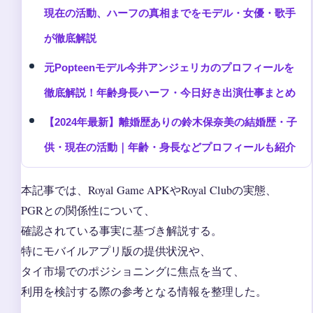
現在の活動、ハーフの真相までをモデル・女優・歌手
が徹底解説
元Popteenモデル今井アンジェリカのプロフィールを
徹底解説！年齢身長ハーフ・今日好き出演仕事まとめ
【2024年最新】離婚歴ありの鈴木保奈美の結婚歴・子
供・現在の活動｜年齢・身長などプロフィールも紹介
本記事では、Royal Game APKやRoyal Clubの実態、
PGRとの関係性について、
確認されている事実に基づき解説する。
特にモバイルアプリ版の提供状況や、
タイ市場でのポジショニングに焦点を当て、
利用を検討する際の参考となる情報を整理した。