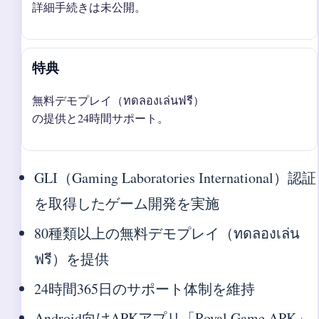
詳細手続きは未公開。
特典
無料デモプレイ（ทดลองเล่นฟรี）
の提供と24時間サポート。
GLI（Gaming Laboratories International）認証
を取得したゲーム開発を実施
80種類以上の無料デモプレイ（ทดลองเล่น
ฟรี）を提供
24時間365日のサポート体制を維持
Android向けAPKアプリ「Royal Game APK」