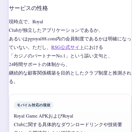
サービスの性格
現時点で、Royal
Clubが独立したアプリケーションであるか、
あるいはpgroyal88.com内の会員制度であるかは明確になっ
ていない。ただし、
RSG公式サイト
における
「カジノのパートナーNo.1」という謳い文句と、
24時間サポートの体制から、
継続的な顧客関係構築を目的としたクラブ制度と推測され
る。
モバイル対応の現状
Royal Game APKおよびRoyal
Clubに関する具体的なダウンロードリンクや技術要