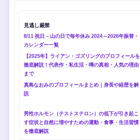
見逃し厳禁
8/11 祝日 – 山の日で毎年休み 2024～2026年振替・
カレンダー一覧
【2025年】ライアン・ゴズリングのプロフィールを
徹底解説！代表作・私生活・噂の真相・人気の理由
まで
真島なおみのプロフィールまとめ｜身長や経歴を解
説
男性ホルモン（テストステロン）の低下が引き起こ
す症状と自然に増やすための運動・食事・生活習慣
を徹底解説