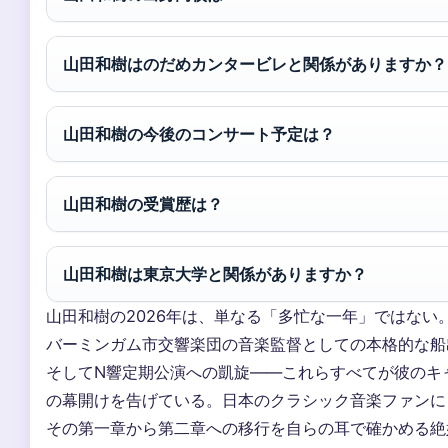
山田和樹はのだめカンタービレと関係がありますか？
山田和樹の今後のコンサート予定は？
山田和樹の受賞歴は？
山田和樹は東京大学と関係がありますか？
山田和樹の2026年は、単なる「多忙な一年」ではない
バーミンガム市交響楽団の音楽監督としての本格的な船
そしてN響定期公演への凱旋――これらすべてが彼のキ
の幕開けを告げている。日本のクラシック音楽ファンにと
その第一章から第二章への移行を自らの耳で確かめる絶