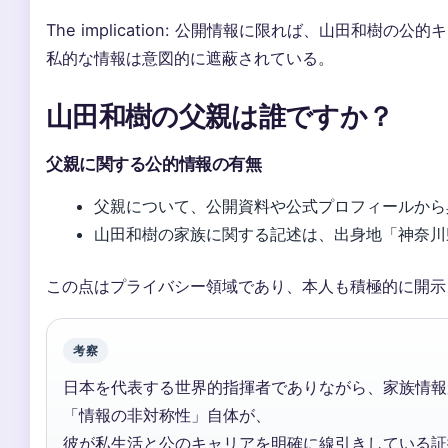
The implication: 公開情報に限れば、山田和樹の
私的な情報は意図的に遮蔽されている。
山田和樹の父親は誰ですか？
父親に関する公的情報の有無
父親について、公開資料や公式プロフィールから
山田和樹の家族に関する記述は、出身地「神奈川
この点はプライバシー領域であり、本人も積極的に開示
考察
日本を代表する世界的指揮者でありながら、家族情報
「情報の非対称性」自体が、
彼が私生活と公のキャリアを明確に線引きしている証