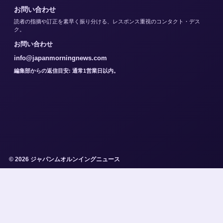
お問い合わせ
読者の指摘や訂正を素早く振り分ける、レスポンス重視のコンタクト・デス
ク。
お問い合わせ
info@japanmorningnews.com
編集部からの返信目安: 通常1営業日以内。
© 2026 ジャパンムオルンイングニュース