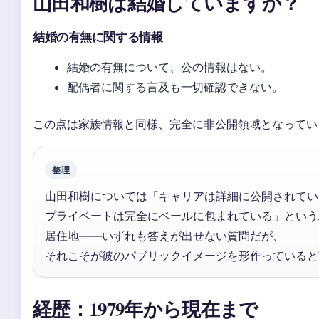
山田和樹は結婚していますか？
結婚の有無に関する情報
結婚の有無について、公の情報はない。
配偶者に関する言及も一切確認できない。
この点は家族情報と同様、完全に非公開領域となってい
整理
山田和樹については「キャリアは詳細に公開されてい
プライベートは完全にベールに包まれている」という
居住地――いずれも答えが出せない質問だが、
それこそが彼のパブリックイメージを形作っていると
経歴：1979年から現在まで