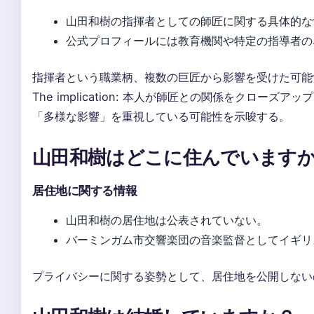
山田和樹の指揮者としての師匠に関する具体的な
公式プロフィールには教育機関や特定の指導者の
指揮者という職業柄、複数の巨匠から影響を受けた可能
The implication: 本人が師匠との関係をクロー
「多様な影響」を重視している可能性を示唆する。
山田和樹はどこに住んでいます
居住地に関する情報
山田和樹の居住地は公表されていない。
バーミンガム市交響楽団の音楽監督としてイギリ
プライバシーに関する姿勢として、居住地を公開しない