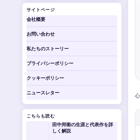
サイトページ
会社概要
お問い合わせ
私たちのストーリー
プライバシーポリシー
クッキーポリシー
ニュースレター
心
こちらも読む
田中邦衛の生涯と代表作を詳
しく解説