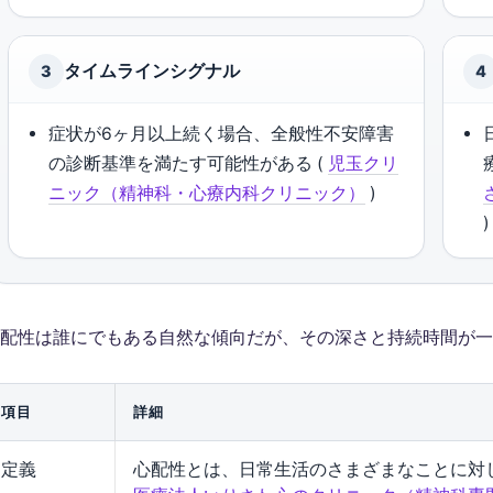
タイムラインシグナル
3
4
症状が6ヶ月以上続く場合、全般性不安障害
の診断基準を満たす可能性がある (
児玉クリ
ニック（精神科・心療内科クリニック）
)
)
配性は誰にでもある自然な傾向だが、その深さと持続時間が一
項目
詳細
定義
心配性とは、日常生活のさまざまなことに対し