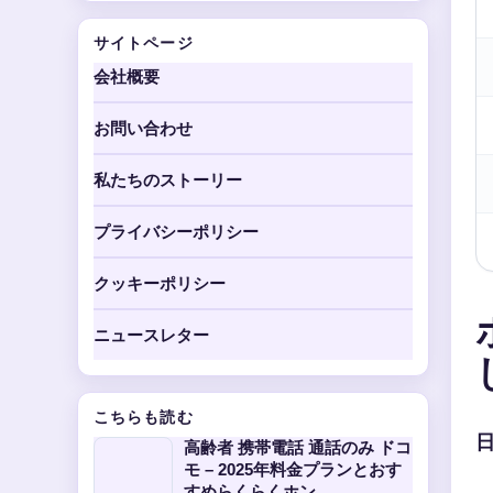
サイトページ
会社概要
お問い合わせ
私たちのストーリー
プライバシーポリシー
クッキーポリシー
ニュースレター
こちらも読む
高齢者 携帯電話 通話のみ ドコ
モ – 2025年料金プランとおす
すめらくらくホン