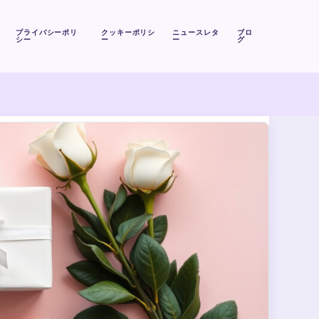
プライバシーポリ
クッキーポリシ
ニュースレタ
ブロ
シー
ー
ー
グ