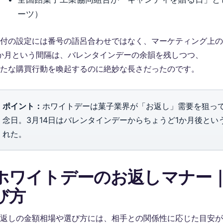
ーツ）
付の設定には番号の語呂合わせではなく、マーケティング上の
か月という間隔は、バレンタインデーの余韻を残しつつ、
たな購買行動を喚起するのに絶妙な長さだったのです。
ポイント：
ホワイトデーは菓子業界が「お返し」需要を狙って
念日。3月14日はバレンタインデーからちょうど1か月後と
れた。
ホワイトデーのお返しマナー
び方
返しの金額相場や選び方には、相手との関係性に応じた目安が