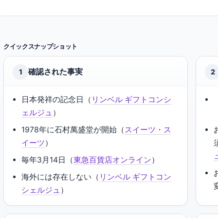
クイックスナップショット
確認された事実
1
2
日本発祥の記念日（
リンベル ギフトコンシ
ェルジュ
）
1978年に石村萬盛堂が開始（
スイーツ・ス
イーツ
）
毎年3月14日（
東急百貨店オンライン
）
海外には存在しない（
リンベル ギフトコン
シェルジュ
）