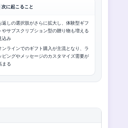
次に起こること
お返しの選択肢がさらに拡大し、体験型ギフ
トやサブスクリプション型の贈り物も増える
見込み
オンラインでのギフト購入が主流となり、ラ
ッピングやメッセージのカスタマイズ需要が
高まる