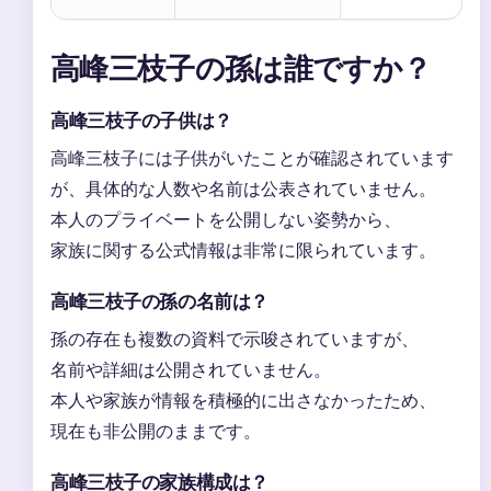
高峰三枝子の孫は誰ですか？
高峰三枝子の子供は？
高峰三枝子には子供がいたことが確認されています
が、具体的な人数や名前は公表されていません。
本人のプライベートを公開しない姿勢から、
家族に関する公式情報は非常に限られています。
高峰三枝子の孫の名前は？
孫の存在も複数の資料で示唆されていますが、
名前や詳細は公開されていません。
本人や家族が情報を積極的に出さなかったため、
現在も非公開のままです。
高峰三枝子の家族構成は？