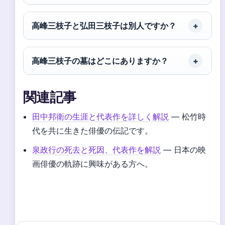
高峰三枝子と弘田三枝子は別人ですか？
高峰三枝子の墓はどこにありますか？
関連記事
田中邦衛の生涯と代表作を詳しく解説
— 松竹時
代を共に生きた俳優の伝記です。
泉政行の死去と死因、代表作を解説
— 日本の映
画俳優の軌跡に興味がある方へ。