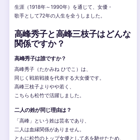
生涯（1918年～1990年）を通じて、女優・
歌手として72年の人生を全うしました。
高峰秀子と高峰三枝子はどんな
関係ですか？
高峰秀子は誰ですか？
高峰秀子（たかみね ひでこ）は、
同じく戦前戦後を代表する大女優です。
高峰三枝子よりやや若く、
こちらも松竹で活躍しました。
二人の姓が同じ理由は？
「高峰」という姓は芸名であり、
二人は血縁関係がありません。
ともに松竹のトップ女優として名を馳せたため、