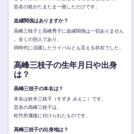
芸名の姓がたまたま一致しただけです。
血縁関係はありますか？
高峰三枝子と高峰秀子に血縁関係は一切ありません
。全くの別人であり、
同時代に活躍したライバルとも言える存在でした。
高峰三枝子の生年月日や出身
は？
高峰三枝子の本名は？
本名は鈴木三枝子（すずき みえこ）です。
芸名の高峰三枝子は、
松竹所属後に付けられたものです。
高峰三枝子の出身地は？