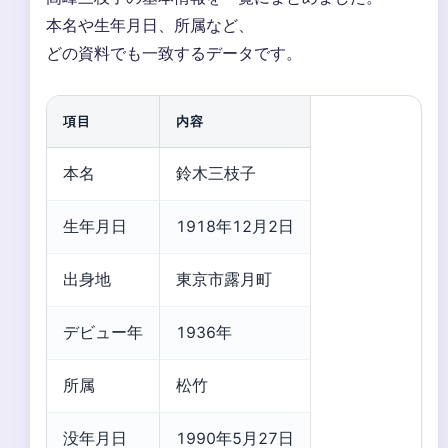
本名や生年月日、所属など、
どの資料でも一致するデータです。
項目
内容
本名
鈴木三枝子
生年月日
1918年12月2日
出身地
東京市露月町
デビュー年
1936年
所属
松竹
没年月日
1990年5月27日