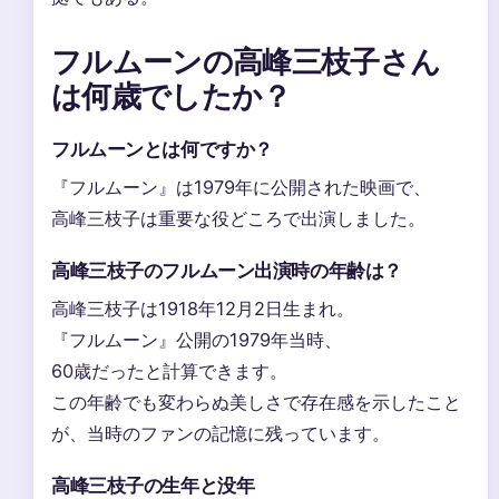
フルムーンの高峰三枝子さん
は何歳でしたか？
フルムーンとは何ですか？
『フルムーン』は1979年に公開された映画で、
高峰三枝子は重要な役どころで出演しました。
高峰三枝子のフルムーン出演時の年齢は？
高峰三枝子は1918年12月2日生まれ。
『フルムーン』公開の1979年当時、
60歳だったと計算できます。
この年齢でも変わらぬ美しさで存在感を示したこと
が、当時のファンの記憶に残っています。
高峰三枝子の生年と没年