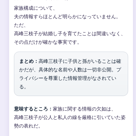
家族構成について、
夫の情報すらほとんど明らかになっていません。
ただ、
高峰三枝子が結婚し子を育てたことは間違いなく、
その点だけが確かな事実です。
まとめ：
高峰三枝子に子供と孫がいることは確
かだが、具体的な名前や人数は一切非公開。プ
ライバシーを尊重した情報管理がなされてい
る。
意味するところ：
家族に関する情報の欠如は、
高峰三枝子が公人と私人の線を厳格に引いていた姿
勢の表れだ。