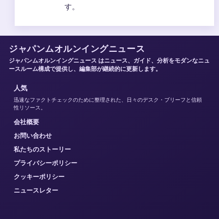
す。
ジャパンムオルンイングニュース
ジャパンムオルンイングニュース はニュース、ガイド、分析をモダンなニュ
ースルーム構成で提供し、編集部が継続的に更新します。
人気
迅速なファクトチェックのために整理された、日々のデスク・ブリーフと信頼
性リソース。
会社概要
お問い合わせ
私たちのストーリー
プライバシーポリシー
クッキーポリシー
ニュースレター