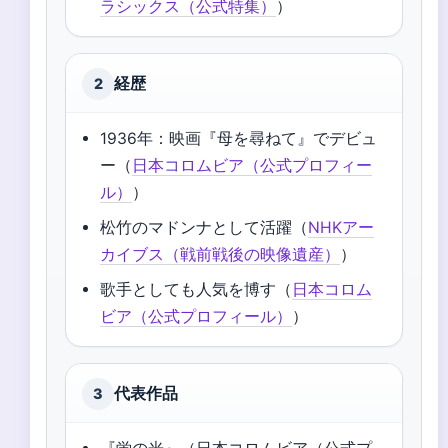
ラシックス（公式特集）
）
経歴
2
1936年：映画『母を尋ねて』でデビュ
ー（
日本コロムビア（公式プロフィー
ル）
）
松竹のマドンナとして活躍（
NHKアー
カイブス（戦前戦後の映像遺産）
）
歌手としても人気を博す（
日本コロム
ビア（公式プロフィール）
）
代表作品
3