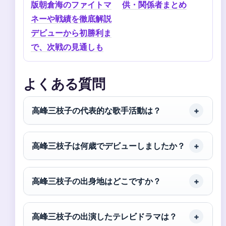
版朝倉海のファイトマ
供・関係者まとめ
ネーや戦績を徹底解説
デビューから初勝利ま
で、次戦の見通しも
よくある質問
高峰三枝子の代表的な歌手活動は？
高峰三枝子は何歳でデビューしましたか？
高峰三枝子の出身地はどこですか？
高峰三枝子の出演したテレビドラマは？