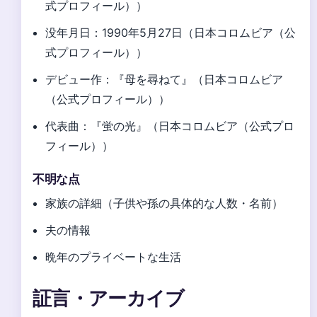
式プロフィール））
没年月日：1990年5月27日（日本コロムビア（公
式プロフィール））
デビュー作：『母を尋ねて』（日本コロムビア
（公式プロフィール））
代表曲：『蛍の光』（日本コロムビア（公式プロ
フィール））
不明な点
家族の詳細（子供や孫の具体的な人数・名前）
夫の情報
晩年のプライベートな生活
証言・アーカイブ