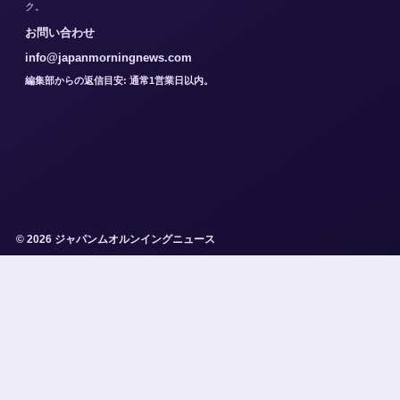
ク。
お問い合わせ
info@japanmorningnews.com
編集部からの返信目安: 通常1営業日以内。
© 2026 ジャパンムオルンイングニュース