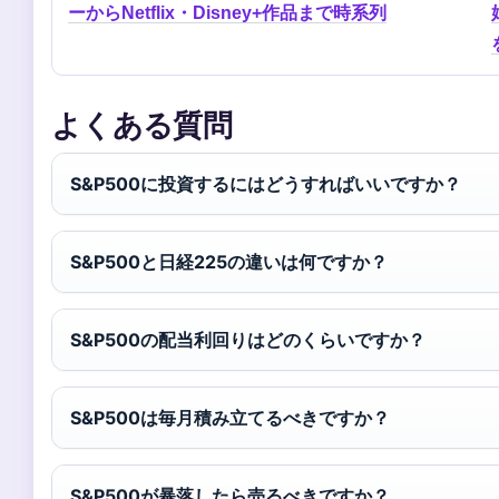
ーからNetflix・Disney+作品まで時系列
よくある質問
S&P500に投資するにはどうすればいいですか？
S&P500と日経225の違いは何ですか？
S&P500の配当利回りはどのくらいですか？
S&P500は毎月積み立てるべきですか？
S&P500が暴落したら売るべきですか？