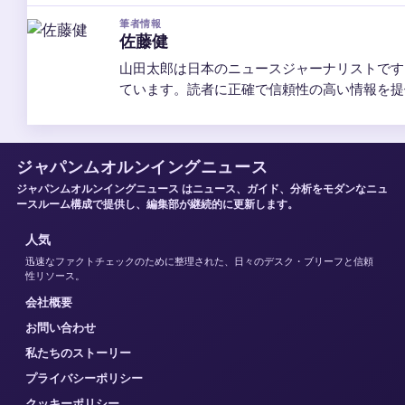
筆者情報
佐藤健
山田太郎は日本のニュースジャーナリストです
ています。読者に正確で信頼性の高い情報を提
ジャパンムオルンイングニュース
ジャパンムオルンイングニュース はニュース、ガイド、分析をモダンなニュ
ースルーム構成で提供し、編集部が継続的に更新します。
人気
迅速なファクトチェックのために整理された、日々のデスク・ブリーフと信頼
性リソース。
会社概要
お問い合わせ
私たちのストーリー
プライバシーポリシー
クッキーポリシー