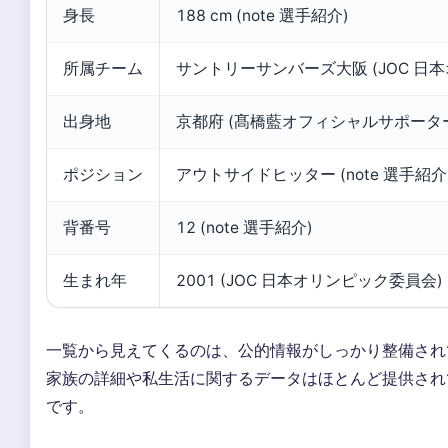
身長
188 cm (note 選手紹介)
所属チーム
サントリーサンバーズ大阪 (JOC 日
出身地
京都府 (髙橋藍オフィシャルサポータ
ポジション
アウトサイドヒッター (note 選手紹介
背番号
12 (note 選手紹介)
生まれ年
2001 (JOC 日本オリンピック委員会)
一覧から見えてくるのは、公的情報がしっかり整備され
家族の詳細や私生活に関するデータはほとんど提供され
です。