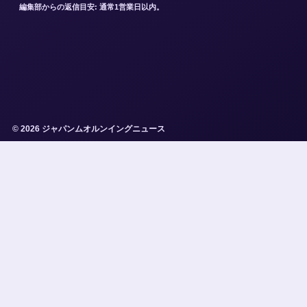
編集部からの返信目安: 通常1営業日以内。
© 2026 ジャパンムオルンイングニュース