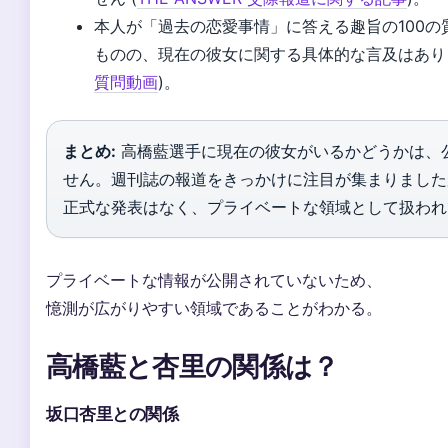
本人が「過去の恋愛事情」に答える趣旨の100の
ものの、現在の彼女に関する具体的な言及はありま
質問動画
)。
まとめ:
高橋藍選手に現在の彼女がいるかどうかは、
せん。週刊誌の報道をきっかけに注目が集まりました
正式な発表はなく、プライベートな領域として扱われ
プライベートな情報が公開されていないため、
憶測が広がりやすい領域であることがわかる。
高橋藍と杏里の関係は？
坂口杏里との関係