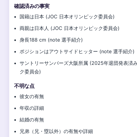
確認済みの事実
国籍は日本 (JOC 日本オリンピック委員会)
両親は日本人 (JOC 日本オリンピック委員会)
身長188 cm (note 選手紹介)
ポジションはアウトサイドヒッター (note 選手紹介)
サントリーサンバーズ大阪所属 (2025年退団発表済み)
ク委員会)
不明な点
彼女の有無
年収の詳細
結婚の有無
兄弟（兄・塁以外）の有無や詳細