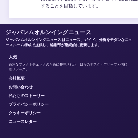
することを目指しています。
ジャパンムオルンイングニュース
ジャパンムオルンイングニュース はニュース、ガイド、分析をモダンなニュ
ースルーム構成で提供し、編集部が継続的に更新します。
人気
迅速なファクトチェックのために整理された、日々のデスク・ブリーフと信頼
性リソース。
会社概要
お問い合わせ
私たちのストーリー
プライバシーポリシー
クッキーポリシー
ニュースレター