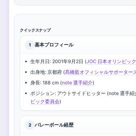
クイックスナップ
基本プロフィール
1
生年月日: 2001年9月2日 (
JOC 日本オリンピッ
出身地: 京都府 (
髙橋藍オフィシャルサポーター
身長: 188 cm (
note 選手紹介
)
ポジション: アウトサイドヒッター (note 選手紹介
ピック委員会
)
バレーボール経歴
2