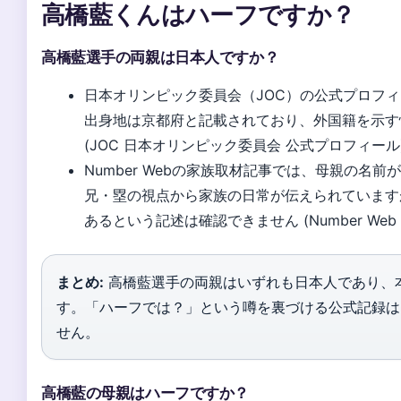
高橋藍くんはハーフですか？
高橋藍選手の両親は日本人ですか？
日本オリンピック委員会（JOC）の公式プロフ
出身地は京都府と記載されており、外国籍を示す
(JOC 日本オリンピック委員会 公式プロフィール
Number Webの家族取材記事では、母親の名
兄・塁の視点から家族の日常が伝えられています
あるという記述は確認できません (Number Web
まとめ:
高橋藍選手の両親はいずれも日本人であり、
す。「ハーフでは？」という噂を裏づける公式記録は
せん。
高橋藍の母親はハーフですか？