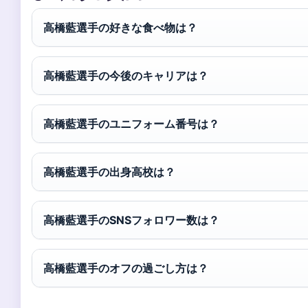
高橋藍選手の好きな食べ物は？
高橋藍選手の今後のキャリアは？
高橋藍選手のユニフォーム番号は？
高橋藍選手の出身高校は？
高橋藍選手のSNSフォロワー数は？
高橋藍選手のオフの過ごし方は？