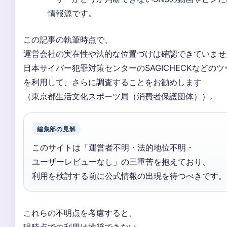
情報源です。
この記事の執筆時点で、
運営会社の実在性や法的な位置づけは確認できていませ
日本サイバー犯罪対策センターのSAGICHECKなどのツ
を利用して、さらに調査することをお勧めします
（東京都生活文化スポーツ局（消費者保護団体））。
編集部の見解
このサイトは「運営者不明・法的地位不明・
ユーザーレビューなし」の三重苦を抱えており、
利用を検討する前に公式情報の出現を待つべきです。
これらの不明点を考慮すると、
現時点での利用は推奨できない。