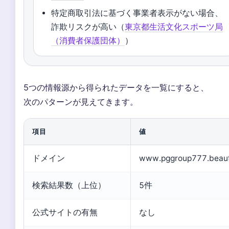
特定商取引法に基づく事業者表示がない場合、
詐欺リスクが高い（
東京都生活文化スポーツ局
（消費者保護団体）
）
5つの情報源から得られたデータを一覧にすると、
次のパターンが見えてきます。
項目
値
ドメイン
www.pggroup777.beau
検索結果数（上位）
5件
公式サイトの有無
なし