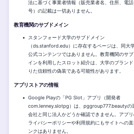
法に基づく事業者情報（販売業者名、住所、電話
号）の記載は一切ありません。
教育機関のサブドメイン
スタンフォード大学のサブドメイン
（ds.stanford.edu）に存在するページは、同大
公式コンテンツではありません。教育機関のサブ
インを利用したスロット紹介は、大学のブランド
りた信頼性の偽装である可能性があります。
アプリストアの情報
Google Playの「PG Slot」アプリ（開発者
com.lenney.slotpg）は、pggroup777.beauty
会社と同じ法人かどうか確認できません。アプリ
ライバシーポリシーや利用規約にもサイトへの直
ンクはありません。