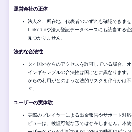
運営会社の正体
法人名、所在地、代表者のいずれも確認できませ
LinkedInや法人登記データベースにも該当する
見つかりません。
法的な合法性
タイ国外からのアクセスを許可している場合、オ
インギャンブルの合法性は国ごとに異なります。
からの利用がどのような法的リスクを伴うかは不
す。
ユーザーの実体験
実際のプレイヤーによる出金報告やサポート対応
ビューは、検証可能な形では存在しません。本物
ーザーかどうか判断できないSNSの動画やピンだ