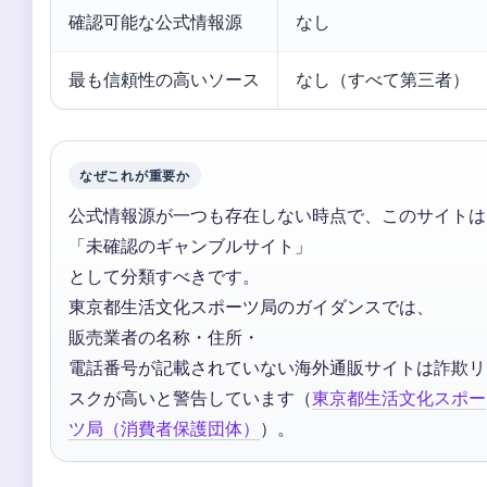
確認可能な公式情報源
なし
最も信頼性の高いソース
なし（すべて第三者）
なぜこれが重要か
公式情報源が一つも存在しない時点で、このサイトは
「未確認のギャンブルサイト」
として分類すべきです。
東京都生活文化スポーツ局のガイダンスでは、
販売業者の名称・住所・
電話番号が記載されていない海外通販サイトは詐欺リ
スクが高いと警告しています（
東京都生活文化スポー
ツ局（消費者保護団体）
）。