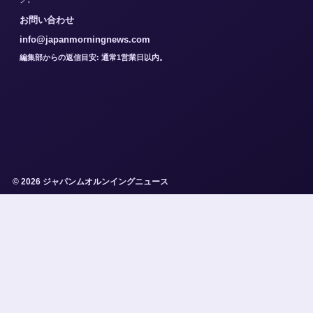
お問い合わせ
info@japanmorningnews.com
編集部からの返信目安: 通常1営業日以内。
© 2026 ジャパンムオルンイングニュース