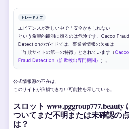
トレードオフ
エビデンスが乏しい中で「安全かもしれない」
という希望的観測に頼るのは危険です。Cacco Frau
Detectionのガイドでは、事業者情報の欠如は
「詐欺サイトの第一の特徴」とされています（
Cacco
Fraud Detection（詐欺検出専門機関）
）。
公式情報源の不在は、
このサイトが信頼できない可能性を示している。
スロット www.pggroup777.beauty
ついてまだ不明または未確認の
は？