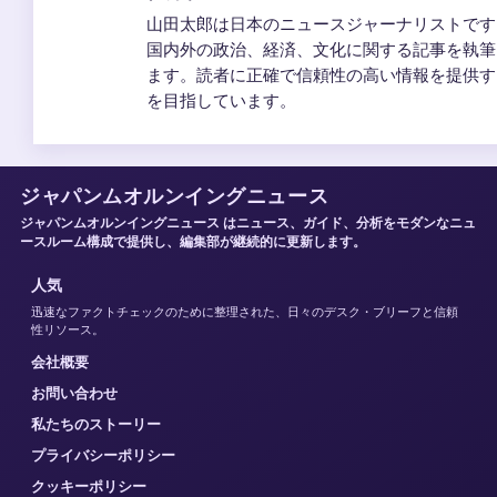
山田太郎は日本のニュースジャーナリストです
国内外の政治、経済、文化に関する記事を執筆
ます。読者に正確で信頼性の高い情報を提供す
を目指しています。
ジャパンムオルンイングニュース
ジャパンムオルンイングニュース はニュース、ガイド、分析をモダンなニュ
ースルーム構成で提供し、編集部が継続的に更新します。
人気
迅速なファクトチェックのために整理された、日々のデスク・ブリーフと信頼
性リソース。
会社概要
お問い合わせ
私たちのストーリー
プライバシーポリシー
クッキーポリシー