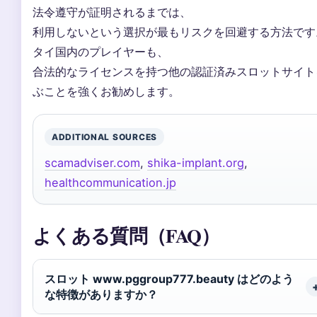
法令遵守が証明されるまでは、
利用しないという選択が最もリスクを回避する方法です
タイ国内のプレイヤーも、
合法的なライセンスを持つ他の認証済みスロットサイト
ぶことを強くお勧めします。
ADDITIONAL SOURCES
scamadviser.com
,
shika-implant.org
,
healthcommunication.jp
よくある質問（FAQ）
スロット www.pggroup777.beauty はどのよう
な特徴がありますか？