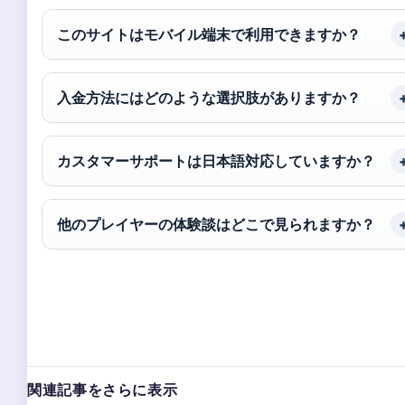
このサイトはモバイル端末で利用できますか？
入金方法にはどのような選択肢がありますか？
カスタマーサポートは日本語対応していますか？
他のプレイヤーの体験談はどこで見られますか？
関連記事をさらに表示