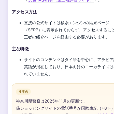
アクセス方法
直接の公式サイトは検索エンジンの結果ページ
（SERP）に表示されておらず、アクセスするに
三者の紹介ページを経由する必要があります。
主な特徴
サイトのコンテンツはタイ語を中心に、アラビア
英語が混在しており、日本向けのローカライズは
れていません。
注意点
神奈川県警察は2025年11月の更新で、
偽ショッピングサイトの電話番号が国際表記（+81-