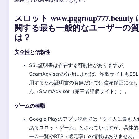
スロット www.pggroup777.beauty
関する最も一般的なユーザーの質
は？
安全性と信頼性
SSL証明書は存在する可能性がありますが、
ScamAdviserの分析によれば、詐欺サイトもSS
用するため証明書の有無だけでは信頼保証になり
ん（ScamAdviser（第三者評価サイト））。
ゲームの種類
Google Playのアプリ説明では「タイ人に最も人
あるスロットゲーム」とされていますが、具体的
ーム一覧やRTP（還元率）の情報はありません。