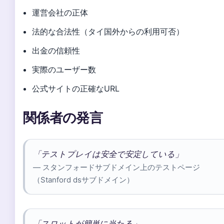
運営会社の正体
法的な合法性（タイ国外からの利用可否）
出金の信頼性
実際のユーザー数
公式サイトの正確なURL
関係者の発言
「テストプレイは安全で安定している」
— スタンフォードサブドメイン上のテストページ
（Stanford dsサブドメイン）
「スロットが簡単に当たる」