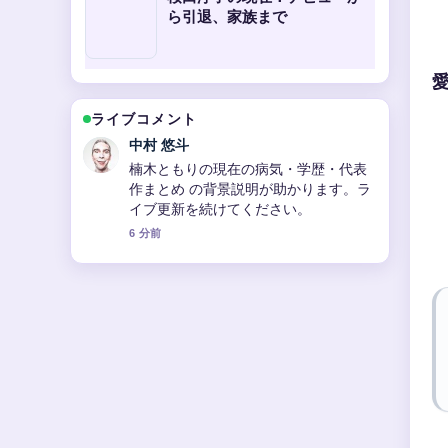
ら引退、家族まで
ライブコメント
中村 悠斗
楠木ともりの現在の病気・学歴・代表
作まとめ の背景説明が助かります。ラ
イブ更新を続けてください。
6 分前