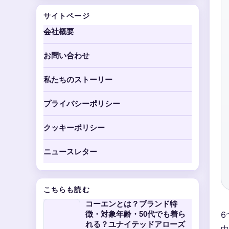
サイトページ
会社概要
お問い合わせ
私たちのストーリー
プライバシーポリシー
クッキーポリシー
ニュースレター
こちらも読む
コーエンとは？ブランド特
徴・対象年齢・50代でも着ら
6
れる？ユナイテッドアローズ