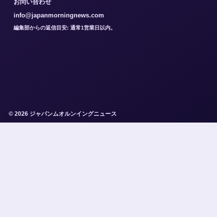
お問い合わせ
info@japanmorningnews.com
編集部からの返信目安: 通常1営業日以内。
© 2026 ジャパンムオルンイングニュース