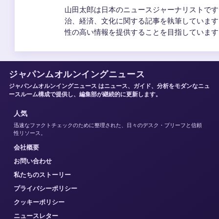
山田太郎は日本のニュースジャーナリストです
治、経済、文化に関する記事を執筆しています
性の高い情報を提供することを目指しています
ジャパンムオルンイングニュース
ジャパンムオルンイングニュース はニュース、ガイド、分析をモダンなニュ
ースルーム構成で提供し、編集部が継続的に更新します。
人気
迅速なファクトチェックのために整理された、日々のデスク・ブリーフと信頼
性リソース。
会社概要
お問い合わせ
私たちのストーリー
プライバシーポリシー
クッキーポリシー
ニュースレター