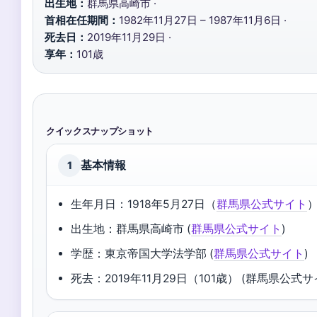
出生地：
群馬県高崎市 ·
首相在任期間：
1982年11月27日 – 1987年11月6日 ·
死去日：
2019年11月29日 ·
享年：
101歳
クイックスナップショット
基本情報
1
生年月日：1918年5月27日（
群馬県公式サイト
出生地：群馬県高崎市 (
群馬県公式サイト
)
学歴：東京帝国大学法学部 (
群馬県公式サイト
)
死去：2019年11月29日（101歳） (群馬県公式サ