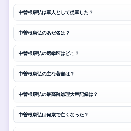
中曽根康弘は軍人として従軍した？
中曽根康弘のあだ名は？
中曽根康弘の選挙区はどこ？
中曽根康弘の主な著書は？
中曽根康弘の最高齢総理大臣記録は？
中曽根康弘は何歳で亡くなった？