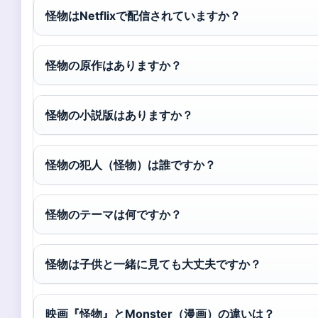
怪物はNetflixで配信されていますか？
怪物の原作はありますか？
怪物の小説版はありますか？
怪物の犯人（怪物）は誰ですか？
怪物のテーマは何ですか？
怪物は子供と一緒に見ても大丈夫ですか？
映画『怪物』とMonster（漫画）の違いは？