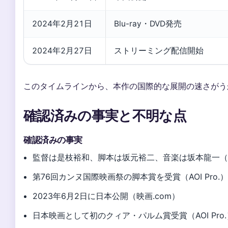
2024年2月21日
Blu-ray・DVD発売
2024年2月27日
ストリーミング配信開始
このタイムラインから、本作の国際的な展開の速さがう
確認済みの事実と不明な点
確認済みの事実
監督は是枝裕和、脚本は坂元裕二、音楽は坂本龍一（AOI
第76回カンヌ国際映画祭の脚本賞を受賞（AOI Pro.
2023年6月2日に日本公開（映画.com）
日本映画として初のクィア・パルム賞受賞（AOI Pro.