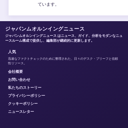
ています。
ジャパンムオルンイングニュース
ジャパンムオルンイングニュース はニュース、ガイド、分析をモダンなニュ
ースルーム構成で提供し、編集部が継続的に更新します。
人気
迅速なファクトチェックのために整理された、日々のデスク・ブリーフと信頼
性リソース。
会社概要
お問い合わせ
私たちのストーリー
プライバシーポリシー
クッキーポリシー
ニュースレター