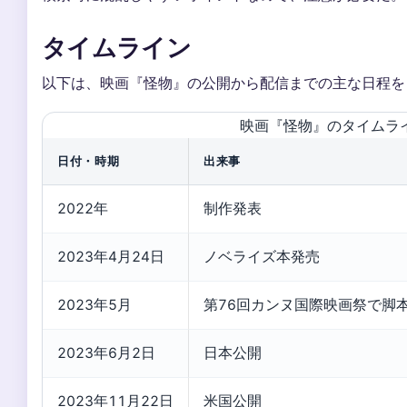
タイムライン
以下は、映画『怪物』の公開から配信までの主な日程を
映画『怪物』のタイムラ
日付・時期
出来事
2022年
制作発表
2023年4月24日
ノベライズ本発売
2023年5月
第76回カンヌ国際映画祭で脚
2023年6月2日
日本公開
2023年11月22日
米国公開