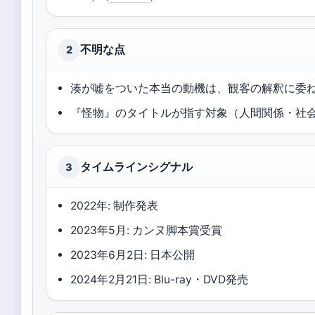
不明な点
2
湊が嘘をついた本当の動機は、観客の解釈に委
『怪物』のタイトルが指す対象（人間関係・社
タイムラインシグナル
3
2022年: 制作発表
2023年5月: カンヌ脚本賞受賞
2023年6月2日: 日本公開
2024年2月21日: Blu-ray・DVD発売