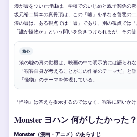
湊が嘘をついた理由は、学校でのいじめと親子関係の緊
坂元裕二脚本の真骨頂は、この「嘘」を単なる善悪の二
湊の嘘は、ある視点では「嘘」であり、別の視点では「
「誰が怪物か」という問いを突きつけられるが、その答
核心
湊の嘘の真の動機は、映画の中で明示的には語られな
「観客自身が考えることがこの作品のテーマだ」と語
『怪物』のテーマを体現している。
『怪物』は答えを提示するのではなく、観客に問いかけ
Monster ヨハン 何がしたかった
Monster（漫画・アニメ）のあらすじ