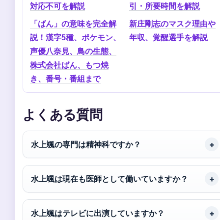
対応不可を解説
引・所要時間を解説
「ばん」の意味を完全解
新庄剛志のマスク理由や
説！漢字5種、ポケモン、
年収、覚醒選手を解説
声優八奈見、鳥の生態、
株式会社ばん、もつ焼
き、番号・番組まで
よくある質問
水上颯の専門は精神科ですか？
水上颯は現在も医師として働いていますか？
水上颯はテレビに出演していますか？