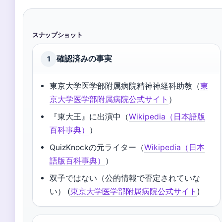
スナップショット
確認済みの事実
1
東京大学医学部附属病院精神神経科助教（
東
京大学医学部附属病院公式サイト
）
『東大王』に出演中（
Wikipedia（日本語版
百科事典）
）
QuizKnockの元ライター（
Wikipedia（日本
語版百科事典）
）
双子ではない（公的情報で否定されていな
い） (
東京大学医学部附属病院公式サイト
)