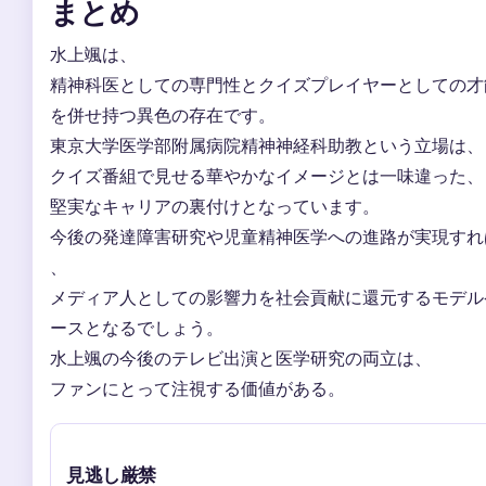
まとめ
水上颯は、
精神科医としての専門性とクイズプレイヤーとしての才
を併せ持つ異色の存在です。
東京大学医学部附属病院精神神経科助教という立場は、
クイズ番組で見せる華やかなイメージとは一味違った、
堅実なキャリアの裏付けとなっています。
今後の発達障害研究や児童精神医学への進路が実現すれ
、
メディア人としての影響力を社会貢献に還元するモデル
ースとなるでしょう。
水上颯の今後のテレビ出演と医学研究の両立は、
ファンにとって注視する価値がある。
見逃し厳禁