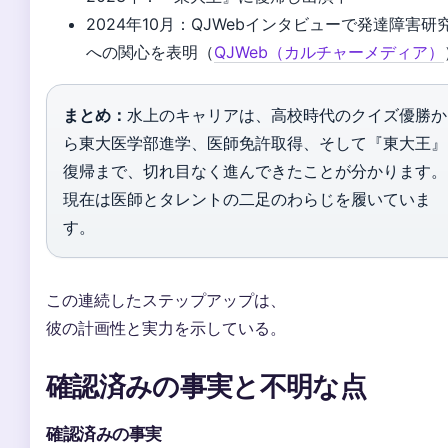
2024年10月
：QJWebインタビューで発達障害研
への関心を表明（
QJWeb（カルチャーメディア）
まとめ：
水上のキャリアは、高校時代のクイズ優勝か
ら東大医学部進学、医師免許取得、そして『東大王』
復帰まで、切れ目なく進んできたことが分かります。
現在は医師とタレントの二足のわらじを履いていま
す。
この連続したステップアップは、
彼の計画性と実力を示している。
確認済みの事実と不明な点
確認済みの事実