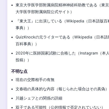
東京大学医学部附属病院精神神経科助教である（東
大学医学部附属病院公式サイト）
『東大王』に出演している（Wikipedia（日本語版百
事典））
QuizKnockの元ライターである（Wikipedia（日本語
百科事典））
2020年に医師国家試験に合格した（Instagram（本
投稿））
不明な点
現在の交際相手の有無
文春砲の具体的な内容（報じられた場合はその真偽
川越シェフとの関係の詳細
双子である可能性（公的情報で否定されていない）