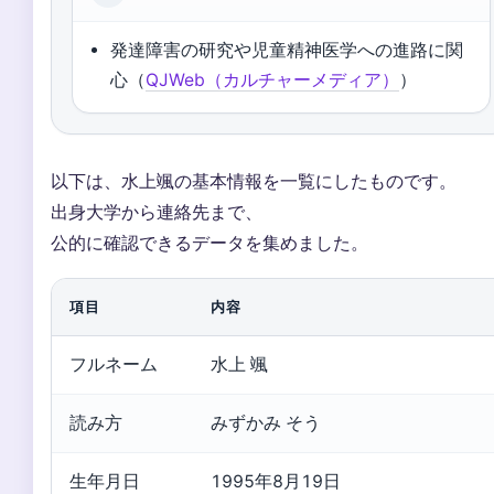
発達障害の研究や児童精神医学への進路に関
心（
QJWeb（カルチャーメディア）
）
以下は、水上颯の基本情報を一覧にしたものです。
出身大学から連絡先まで、
公的に確認できるデータを集めました。
項目
内容
フルネーム
水上 颯
読み方
みずかみ そう
生年月日
1995年8月19日