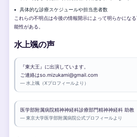
具体的な診療スケジュールや担当患者数
これらの不明点は今後の情報開示によって明らかになる
能性がある。
水上颯の声
『東大王』に出演しています。
ご連絡はso.mizukami@gmail.com
— 水上颯（Xプロフィールより）
医学部附属病院精神神経科診療部門精神神経科 助教
— 東京大学医学部附属病院公式プロフィールより