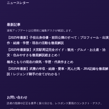
ニュースレター
最新記事
速報アップデートは公開前に編集デスクが確認します。
【2025年最新】子役出身俳優・前田公輝のすべて：プロフィール・出演
作・結婚・学歴・現在の活動を徹底解説
【2025年最新版】大宮駅周辺完全ガイド：観光・グルメ・お土産・治
安・住みやすさを徹底解説総まとめ！
楠木ともりの現在の病気・学歴・代表作まとめ
【2025年最新】武豊の年収・結婚・愛車・死んだ馬・JRA記録を徹底解
説！レジェンド騎手の全てがわかる！
お問い合わせ
読者の指摘や訂正を素早く振り分ける、レスポンス重視のコンタクト・デスク。