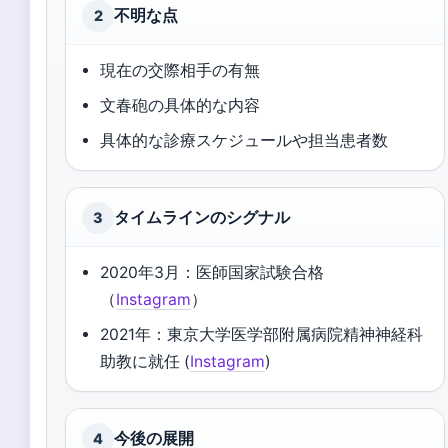
不明な点
2
現在の交際相手の有無
文春砲の具体的な内容
具体的な診療スケジュールや担当患者数
タイムラインのシグナル
3
2020年3月：医師国家試験合格
（
Instagram
）
2021年：東京大学医学部附属病院精神神経科
助教に就任 (
Instagram
)
今後の展開
4