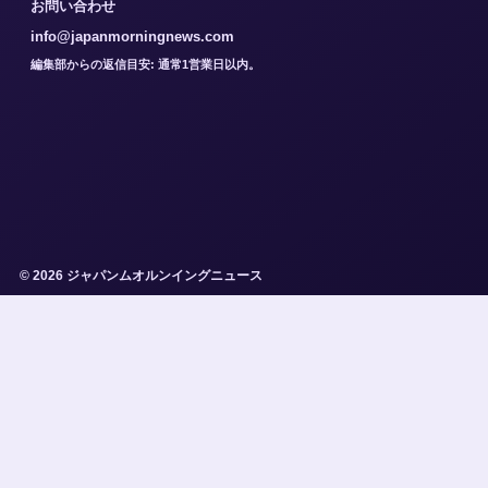
お問い合わせ
info@japanmorningnews.com
編集部からの返信目安: 通常1営業日以内。
© 2026 ジャパンムオルンイングニュース