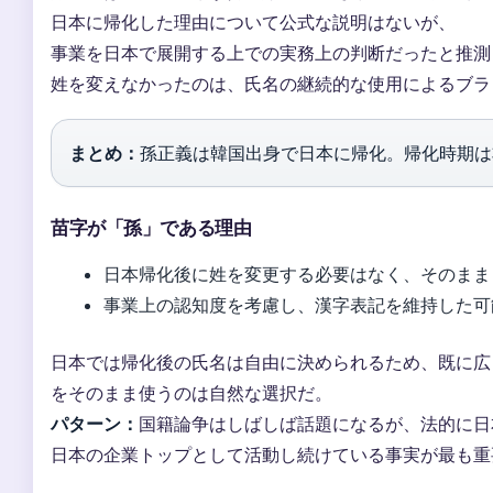
日本に帰化した理由について公式な説明はないが、
事業を日本で展開する上での実務上の判断だったと推測
姓を変えなかったのは、氏名の継続的な使用によるブラ
まとめ：
孫正義は韓国出身で日本に帰化。帰化時期は
苗字が「孫」である理由
日本帰化後に姓を変更する必要はなく、そのまま
事業上の認知度を考慮し、漢字表記を維持した可
日本では帰化後の氏名は自由に決められるため、既に広
をそのまま使うのは自然な選択だ。
パターン：
国籍論争はしばしば話題になるが、法的に日
日本の企業トップとして活動し続けている事実が最も重