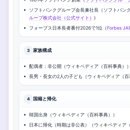
ソフトバンクグループ会長兼社長（ソフトバンク
ループ株式会社（公式サイト）
)
フォーブス日本長者番付2026で1位（
Forbes
家族構成
3
配偶者：非公開（ウィキペディア（百科事典）
長男・長女の2人の子ども（ウィキペディア（百
国籍と帰化
4
韓国出身（ウィキペディア（百科事典））
日本に帰化（時期は非公表）（ウィキペディア