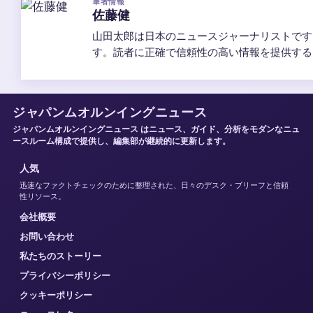
筆者情報
佐藤健
山田太郎は日本のニュースジャーナリストです
す。読者に正確で信頼性の高い情報を提供する
ジャパンムオルンイングニュース
ジャパンムオルンイングニュース はニュース、ガイド、分析をモダンなニュ
ースルーム構成で提供し、編集部が継続的に更新します。
人気
迅速なファクトチェックのために整理された、日々のデスク・ブリーフと信頼
性リソース。
会社概要
お問い合わせ
私たちのストーリー
プライバシーポリシー
クッキーポリシー