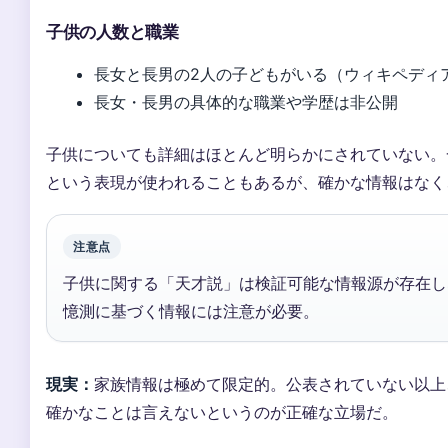
子供の人数と職業
長女と長男の2人の子どもがいる（ウィキペディ
長女・長男の具体的な職業や学歴は非公開
子供についても詳細はほとんど明らかにされていない。
という表現が使われることもあるが、確かな情報はなく
注意点
子供に関する「天才説」は検証可能な情報源が存在し
憶測に基づく情報には注意が必要。
現実：
家族情報は極めて限定的。公表されていない以上
確かなことは言えないというのが正確な立場だ。