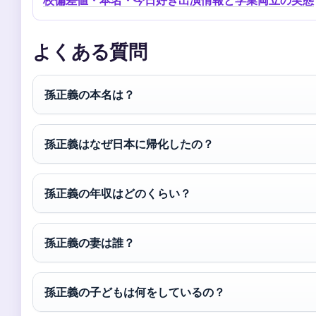
校偏差値・本名・今日好き出演情報と学業両立の実態
よくある質問
孫正義の本名は？
孫正義はなぜ日本に帰化したの？
孫正義の年収はどのくらい？
孫正義の妻は誰？
孫正義の子どもは何をしているの？