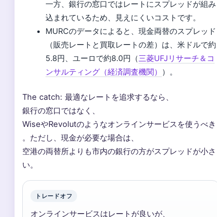
一方、銀行の窓口ではレートにスプレッドが組み
込まれているため、見えにくいコストです。
MURCのデータによると、現金両替のスプレッド
（販売レートと買取レートの差）は、米ドルで約
5.8円、ユーロで約8.0円（
三菱UFJリサーチ＆コ
ンサルティング（経済調査機関）
）。
The catch: 最適なレートを追求するなら、
銀行の窓口ではなく、
WiseやRevolutのようなオンラインサービスを使うべき
。ただし、現金が必要な場合は、
空港の両替所よりも市内の銀行の方がスプレッドが小さ
い。
トレードオフ
オンラインサービスはレートが良いが、