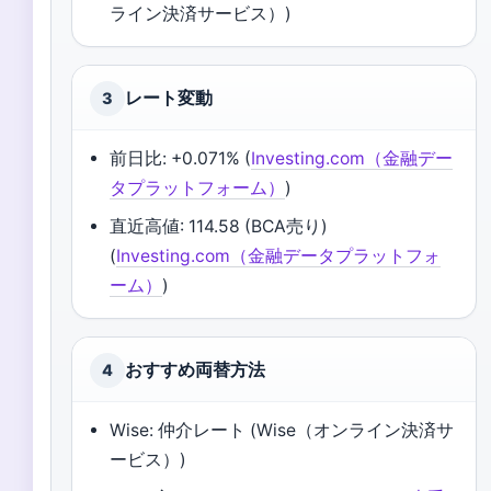
ライン決済サービス）)
レート変動
3
前日比: +0.071% (
Investing.com（金融デー
タプラットフォーム）
)
直近高値: 114.58 (BCA売り)
(
Investing.com（金融データプラットフォ
ーム）
)
おすすめ両替方法
4
Wise: 仲介レート (Wise（オンライン決済サ
ービス）)