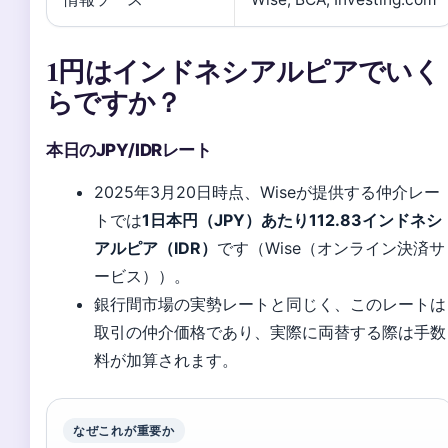
1円はインドネシアルピアでいく
らですか？
本日のJPY/IDRレート
2025年3月20日時点、Wiseが提供する仲介レー
トでは
1日本円（JPY）あたり112.83インドネシ
アルピア（IDR）
です（Wise（オンライン決済サ
ービス））。
銀行間市場の実勢レートと同じく、このレートは
取引の仲介価格であり、実際に両替する際は手数
料が加算されます。
なぜこれが重要か