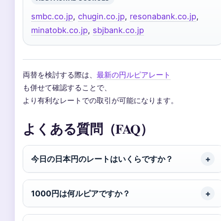
smbc.co.jp
,
chugin.co.jp
,
resonabank.co.jp
,
minatobk.co.jp
,
sbjbank.co.jp
両替を検討する際は、
最新の円ルピアレート
も併せて確認することで、
より有利なレートでの取引が可能になります。
よくある質問（FAQ）
今日の日本円のレートはいくらですか？
1000円は何ルピアですか？