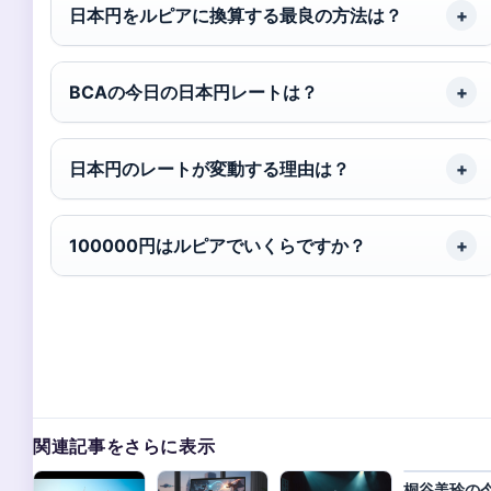
日本円をルピアに換算する最良の方法は？
BCAの今日の日本円レートは？
日本円のレートが変動する理由は？
100000円はルピアでいくらですか？
関連記事をさらに表示
桐谷美玲の