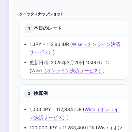
クイックスナップショット
本日のレート
1
1 JPY = 112.83 IDR (
Wise（オンライン決済
サービス）
)
更新日時: 2025年3月20日 10:00 UTC
(
Wise（オンライン決済サービス）
)
換算例
2
1,000 JPY = 112,834 IDR (
Wise（オンライ
ン決済サービス）
)
100,000 JPY = 11,283,400 IDR (Wise（オン