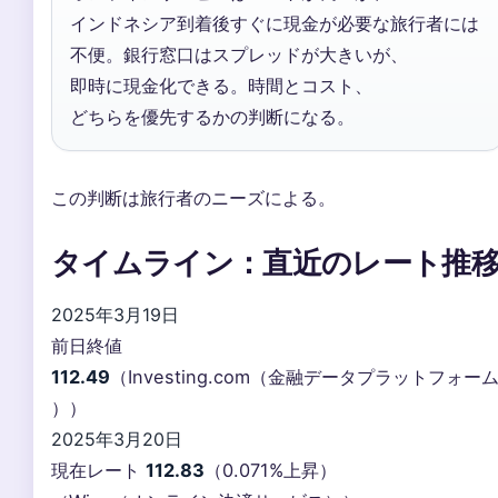
インドネシア到着後すぐに現金が必要な旅行者には
不便。銀行窓口はスプレッドが大きいが、
即時に現金化できる。時間とコスト、
どちらを優先するかの判断になる。
この判断は旅行者のニーズによる。
タイムライン：直近のレート推
2025年3月19日
前日終値
112.49
（Investing.com（金融データプラットフォー
））
2025年3月20日
現在レート
112.83
（0.071%上昇）