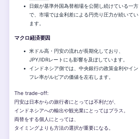
日銀が基準外国為替相場を公開し続けている一方
で、市場では金利差による円売り圧力が続いてい
ます。
マクロ経済要因
米ドル高・円安の流れが長期化しており、
JPY/IDRレートにも影響を及ぼしています。
インドネシア側では、中央銀行の政策金利やイン
フレ率がルピアの価値を左右します。
The trade-off:
円安は日本からの旅行者にとっては不利だが、
インドネシアへの輸出や観光業にとってはプラス。
両替をする個人にとっては、
タイミングよりも方法の選択が重要になる。