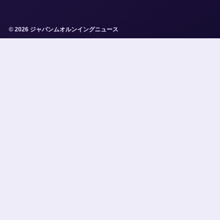
© 2026 ジャパンムオルンイングニュース