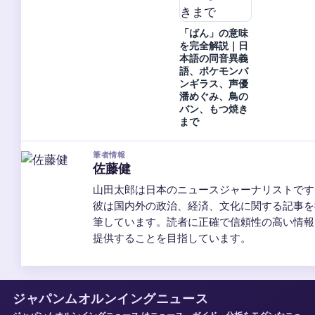
「ばん」の意味
を完全解説｜日
本語の同音異義
語、ポケモンバ
ンギラス、声優
潘めぐみ、鳥の
バン、もつ焼き
まで
筆者情報
佐藤健
山田太郎は日本のニュースジャーナリストです
彼は国内外の政治、経済、文化に関する記事を
筆しています。読者に正確で信頼性の高い情報
提供することを目指しています。
ジャパンムオルンイングニュース