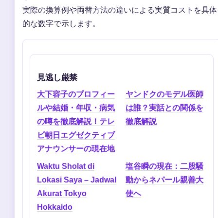
実際の換算例や両替方法の違いによる実質コストを具体
的な数字で示します。
見逃し厳禁
大下容子のプロフィー
ヤンドクのモデル医師
ルや結婚・年収・病気
は誰？実話との関係を
の噂を徹底解説！テレ
徹底解説
ビ朝日エグゼクティブ
アナウンサーの現在地
Waktu Sholat di
塩谷瞬の現在：二股騒
Lokasi Saya – Jadwal
動からネパール親善大
Akurat Tokyo
使へ
Hokkaido