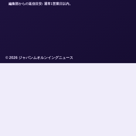
編集部からの返信目安: 通常1営業日以内。
© 2026 ジャパンムオルンイングニュース