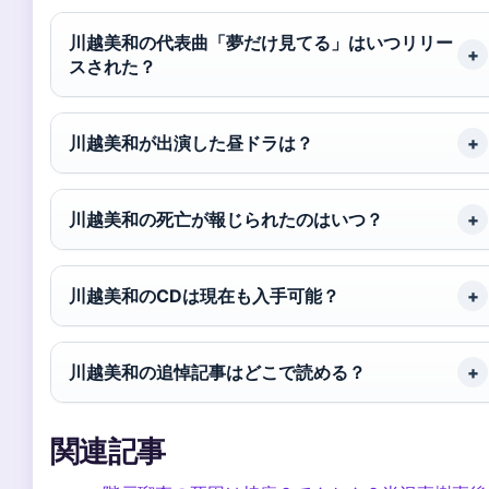
川越美和の代表曲「夢だけ見てる」はいつリリー
スされた？
川越美和が出演した昼ドラは？
川越美和の死亡が報じられたのはいつ？
川越美和のCDは現在も入手可能？
川越美和の追悼記事はどこで読める？
関連記事