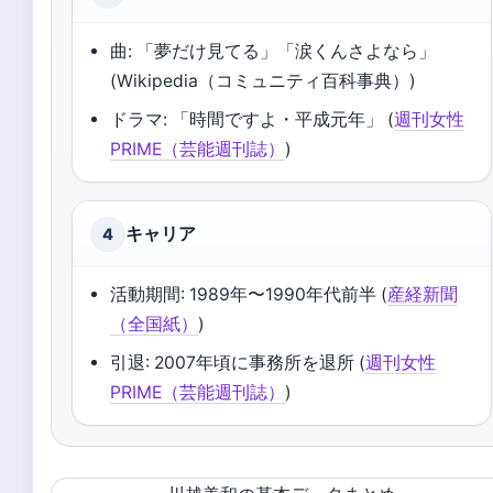
曲: 「夢だけ見てる」「涙くんさよなら」
(Wikipedia（コミュニティ百科事典）)
ドラマ: 「時間ですよ・平成元年」 (
週刊女性
PRIME（芸能週刊誌）
)
キャリア
4
活動期間: 1989年〜1990年代前半 (
産経新聞
（全国紙）
)
引退: 2007年頃に事務所を退所 (
週刊女性
PRIME（芸能週刊誌）
)