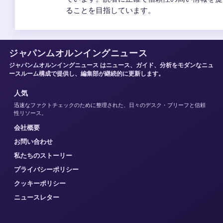
ることを目指しています。
ジャパンムオルンイングニュース
ジャパンムオルンイングニュース はニュース、ガイド、分析をモダンなニュ
ースルーム構成で提供し、編集部が継続的に更新します。
人気
迅速なファクトチェックのために整理された、日々のデスク・ブリーフと信頼
性リソース。
会社概要
お問い合わせ
私たちのストーリー
プライバシーポリシー
クッキーポリシー
ニュースレター