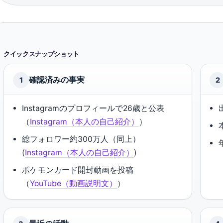
クイックスナップショット
確認済みの事実
1
2
Instagramのプロフィールで26歳と公表
（
Instagram（本人の自己紹介）
）
総フォロワー約300万人（同上）
(
Instagram（本人の自己紹介）
)
ポケモンカード開封動画を投稿
（
YouTube（動画説明文）
）