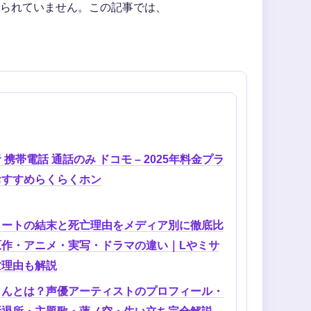
られていません。この記事では、
 携帯電話 通話のみ ドコモ – 2025年料金プラ
おすすめらくらくホン
ノートの結末と死亡理由をメディア別に徹底比
原作・アニメ・実写・ドラマの違い｜Lやミサ
亡理由も解説
りんとは？声優アーティストのプロフィール・