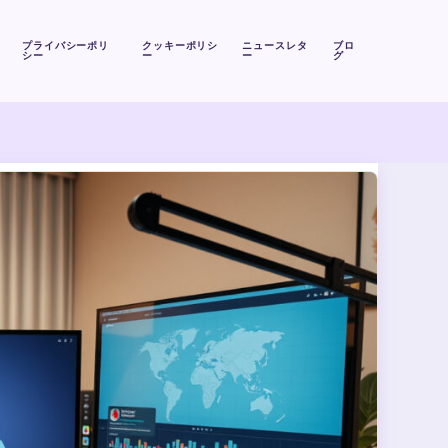
プライバシーポリ
クッキーポリシ
ニュースレタ
ブロ
シー
ー
ー
グ