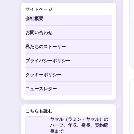
サイトページ
会社概要
お問い合わせ
私たちのストーリー
プライバシーポリシー
クッキーポリシー
ニュースレター
こちらも読む
ヤマル（ラミン・ヤマル）の
ハーフ、年収、身長、契約延
長まで