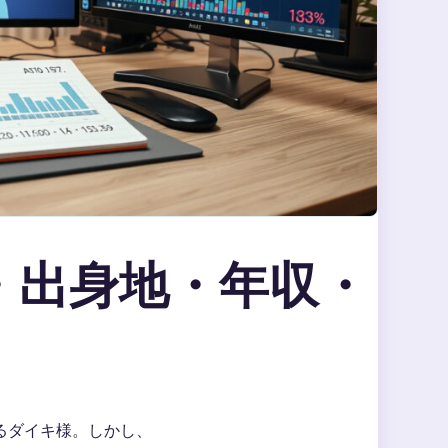
・出身地・年収・
めるダイキ様。しかし、