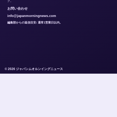
ク。
お問い合わせ
info@japanmorningnews.com
編集部からの返信目安: 通常1営業日以内。
© 2026 ジャパンムオルンイングニュース