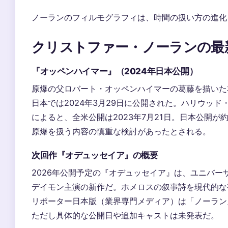
ノーランのフィルモグラフィは、時間の扱い方の進化
クリストファー・ノーランの最
『オッペンハイマー』（2024年日本公開）
原爆の父ロバート・オッペンハイマーの葛藤を描いた
日本では2024年3月29日に公開された。ハリウッ
によると、全米公開は2023年7月21日。日本公開が
原爆を扱う内容の慎重な検討があったとされる。
次回作『オデュッセイア』の概要
2026年公開予定の『オデュッセイア』は、ユニバー
デイモン主演の新作だ。ホメロスの叙事詩を現代的な
リポーター日本版（業界専門メディア）は「ノーラン
ただし具体的な公開日や追加キャストは未発表だ。