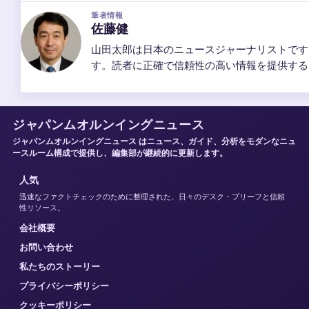
筆者情報
佐藤健
山田太郎は日本のニュースジャーナリストです
す。読者に正確で信頼性の高い情報を提供する
ジャパンムオルンイングニュース
ジャパンムオルンイングニュース はニュース、ガイド、分析をモダンなニュ
ースルーム構成で提供し、編集部が継続的に更新します。
人気
迅速なファクトチェックのために整理された、日々のデスク・ブリーフと信頼
性リソース。
会社概要
お問い合わせ
私たちのストーリー
プライバシーポリシー
クッキーポリシー