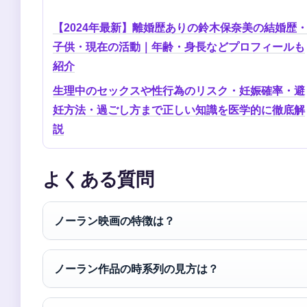
【2024年最新】離婚歴ありの鈴木保奈美の結婚歴
子供・現在の活動｜年齢・身長などプロフィールも
紹介
生理中のセックスや性行為のリスク・妊娠確率・避
妊方法・過ごし方まで正しい知識を医学的に徹底解
説
よくある質問
ノーラン映画の特徴は？
ノーラン作品の時系列の見方は？