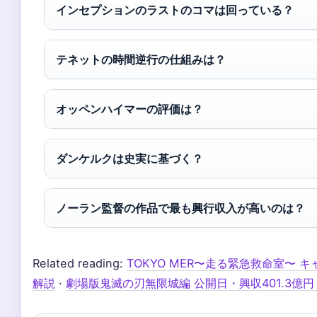
インセプションのラストのコマは回っている？
テネットの時間逆行の仕組みは？
オッペンハイマーの評価は？
ダンケルクは史実に基づく？
ノーラン監督の作品で最も興行収入が高いのは？
Related reading:
TOKYO MER〜走る緊急救命室〜
解説
·
劇場版鬼滅の刃無限城編 公開日・興収401.3億