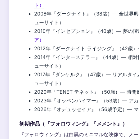
ト）
2008年『ダークナイト』（38歳）— 全世界興
ューサイト）
2010年『インセプション』（40歳）— 夢の
ア）
2012年『ダークナイト ライジング』（42歳
2014年『インターステラー』（44歳）— 相対
ューサイト）
2017年『ダンケルク』（47歳）— リアルタイ
ューサイト）
2020年『TENET テネット』（50歳）— 
2023年『オッペンハイマー』（53歳）— ア
2026年『オデュッセイア』（56歳予定）— 
初期作品（『フォロウィング』『メメント』）
『フォロウィング』は白黒のミニマルな映像で、ノー