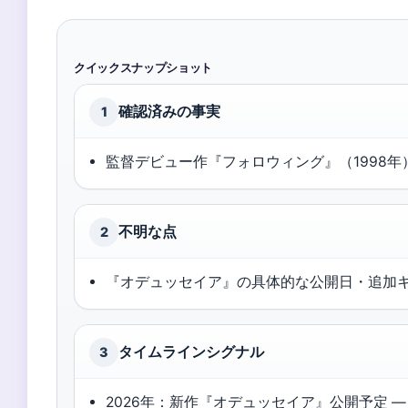
クイックスナップショット
確認済みの事実
1
監督デビュー作『フォロウィング』（1998年
不明な点
2
『オデュッセイア』の具体的な公開日・追加
タイムラインシグナル
3
2026年：新作『オデュッセイア』公開予定 