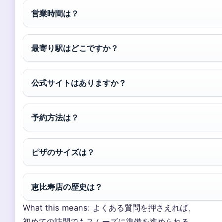
営業時間は？
最寄り駅はどこですか？
公式サイトはありますか？
予約方法は？
ピザのサイズは？
恵比寿店の歴史は？
What this means: よくある質問を押さえれば、
初めての訪問でもスムーズに準備を進められる。