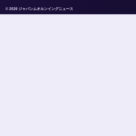
© 2026 ジャパンムオルンイングニュース