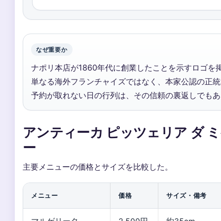
なぜ重要か
ナポリ本店が1860年代に創業したことを示すロゴを
単なる海外フランチャイズではなく、本家公認の正統
予約が取れない日の行列は、その信頼の裏返しでもあ
アンティーカ ピッツェリア ダ ミ
ー
主要メニューの価格とサイズを比較した。
メニュー
価格
サイズ・備考