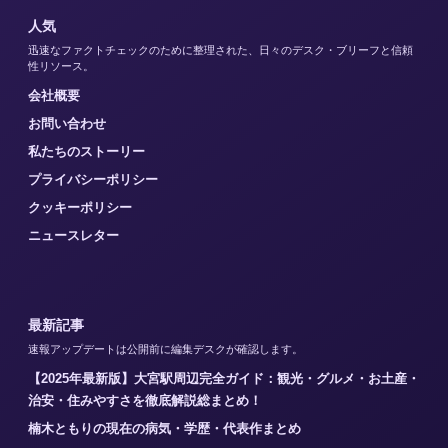
人気
迅速なファクトチェックのために整理された、日々のデスク・ブリーフと信頼
性リソース。
会社概要
お問い合わせ
私たちのストーリー
プライバシーポリシー
クッキーポリシー
ニュースレター
最新記事
速報アップデートは公開前に編集デスクが確認します。
【2025年最新版】大宮駅周辺完全ガイド：観光・グルメ・お土産・
治安・住みやすさを徹底解説総まとめ！
楠木ともりの現在の病気・学歴・代表作まとめ