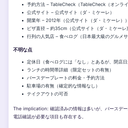
予約方法 – TableCheck（TableCheck
公式サイト – 公式サイト（ダ・ミケーレ）
開業年 – 2012年（公式サイト（ダ・ミケーレ）
ピザ直径 – 約35cm（公式サイト（ダ・ミケー
行列の人気店 – 食べログ（日本最大級のグルメ
不明な点
定休日（食べログには「なし」とあるが、閉店日
ランチの時間帯詳細（限定セットの有無）
バースデープレートの料金・予約方法
駐車場の有無（確定的な情報なし）
テイクアウトの可否
The implication: 確認済みの情報は多いが、バー
電話確認が必要な項目も存在する。