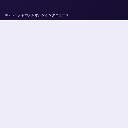
© 2026 ジャパンムオルンイングニュース