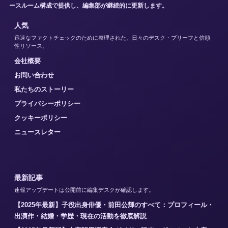
ースルーム構成で提供し、編集部が継続的に更新します。
人気
迅速なファクトチェックのために整理された、日々のデスク・ブリーフと信頼
性リソース。
会社概要
お問い合わせ
私たちのストーリー
プライバシーポリシー
クッキーポリシー
ニュースレター
最新記事
速報アップデートは公開前に編集デスクが確認します。
【2025年最新】子役出身俳優・前田公輝のすべて：プロフィール・
出演作・結婚・学歴・現在の活動を徹底解説