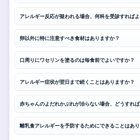
アレルギー反応が疑われる場合、何科を受診すればよ
卵以外に特に注意すべき食材はありますか？
口周りにワセリンを塗るのは毎食前でよいですか？
アレルギー症状が翌日まで続くことはありますか？
赤ちゃんのよだれかぶれが治らない場合、どうすれば
離乳食アレルギーを予防するためにできることはあり