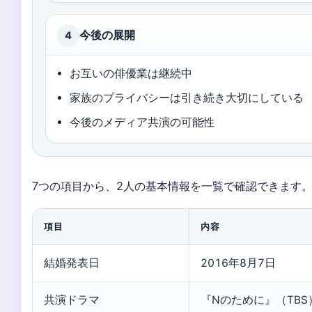
今後の展開
4
お互いの俳優業は継続中
家族のプライバシーは引き続き大切にしている
今後のメディア共演の可能性
7つの項目から、2人の基本情報を一覧で確認できます
項目
内容
結婚発表日
2016年8月7日
共演ドラマ
『Nのために』（TBS