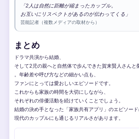
「2人は自然に距離が縮まったカップル。
お互いにリスペクトがあるのが伝わってくる」
芸能記者（複数メディアの取材から）
まとめ
ドラマ共演から結婚、
そして2児の親へと自然体で歩んできた賀来賢人さんと
。年齢差や呼び方などの細かい点も、
ファンにとっては愛おしいエピソードです。
これからも家族の時間を大切にしながら、
それぞれの俳優活動を続けていくことでしょう。
結婚の決め手となった「家族共有アプリ」のエピソード
現代のカップルにも通じるリアルさがあります。