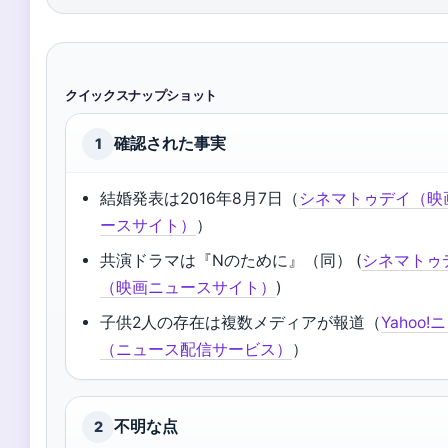
クイックスナップショット
確認された事実
1
結婚発表は2016年8月7日（
シネマトゥデイ（映
ースサイト）
）
共演ドラマは『Nのために』（同） (
シネマトゥ
（映画ニュースサイト）
)
子供2人の存在は複数メディアが報道（
Yahoo
（ニュース配信サービス）
）
不明な点
2