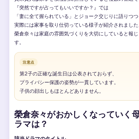
『突然ですが占ってもいいですか？』では
「妻に全て握られている」とジョーク交じりに語りつつ
実際には家事を取り仕切っている様子が紹介されました
榮倉奈々は家庭の雰囲気づくりを大切にしていると報じ
す。
注意点
第2子の正確な誕生日は公表されておらず、
プライバシー保護の姿勢が一貫しています。
子供の顔出しもほとんどありません。
榮倉奈々がおかしくなっていく
ラマは？
該当ドラマのタイトル