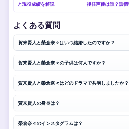
と現役成績を解説
後任声優は誰？誤情
よくある質問
賀来賢人と榮倉奈々はいつ結婚したのですか？
賀来賢人と榮倉奈々の子供は何人ですか？
賀来賢人と榮倉奈々はどのドラマで共演しましたか？
賀来賢人の身長は？
榮倉奈々のインスタグラムは？