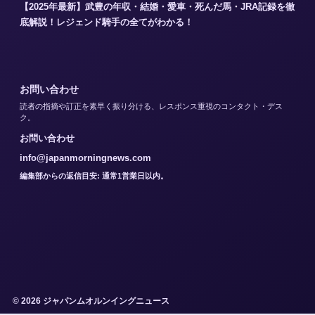
【2025年最新】武豊の年収・結婚・愛車・死んだ馬・JRA記録を徹
底解説！レジェンド騎手の全てがわかる！
お問い合わせ
読者の指摘や訂正を素早く振り分ける、レスポンス重視のコンタクト・デス
ク。
お問い合わせ
info@japanmorningnews.com
編集部からの返信目安: 通常1営業日以内。
© 2026 ジャパンムオルンイングニュース