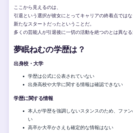
ここから見えるのは、
引退という選択が彼女にとってキャリアの終着点ではな
新たなスタートだったということだ。
多くの芸能人が引退後に一切の活動を絶つのとは異なる
夢眠ねむの学歴は？
出身校・大学
学歴は公式に公表されていない
出身高校や大学に関する情報は確認できない
学歴に関する情報
本人が学歴を強調しないスタンスのため、ファン
い
高卒か大卒かさえも確定的な情報はない