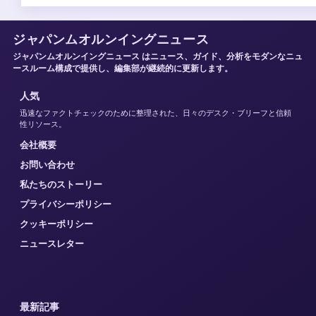
ジャパンムオルンイングニュース
ジャパンムオルンイングニュース はニュース、ガイド、分析をモダンなニュ
ースルーム構成で提供し、編集部が継続的に更新します。
人気
迅速なファクトチェックのために整理された、日々のデスク・ブリーフと信頼
性リソース。
会社概要
お問い合わせ
私たちのストーリー
プライバシーポリシー
クッキーポリシー
ニュースレター
最新記事