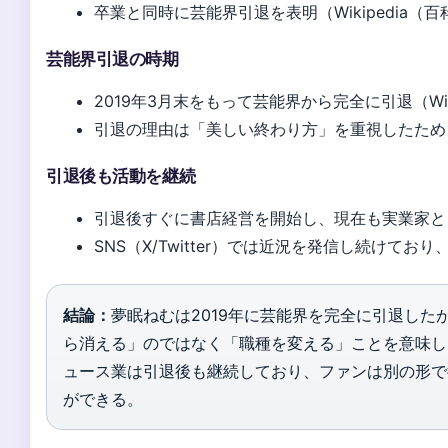
卒業と同時に芸能界引退を表明（Wikipedia（
芸能界引退の時期
2019年3月末をもって芸能界から完全に引退（Wik
引退の理由は「美しい終わり方」を重視したため
引退後も活動を継続
引退後すぐに書店経営を開始し、現在も実業家と
SNS（X/Twitter）では近況を発信し続けてお
結論：
夢眠ねむは2019年に芸能界を完全に引退した
ら消える」のではなく「職種を変える」ことを意味し
ュース業は引退後も継続しており、ファンは別の形で
ができる。