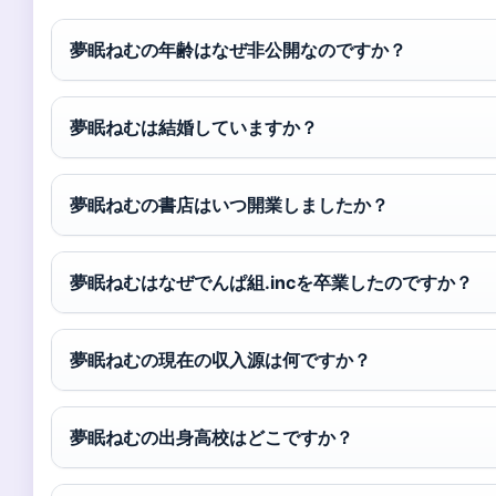
夢眠ねむの年齢はなぜ非公開なのですか？
夢眠ねむは結婚していますか？
夢眠ねむの書店はいつ開業しましたか？
夢眠ねむはなぜでんぱ組.incを卒業したのですか？
夢眠ねむの現在の収入源は何ですか？
夢眠ねむの出身高校はどこですか？