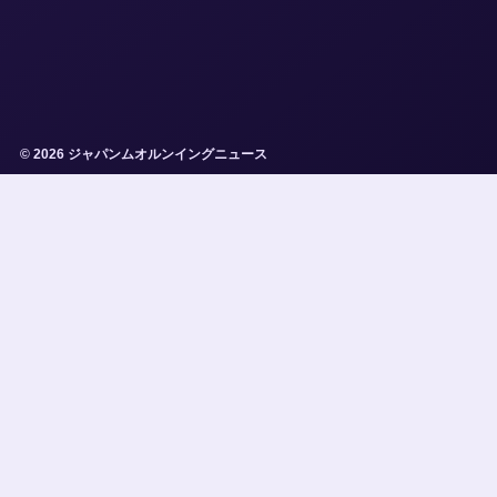
© 2026 ジャパンムオルンイングニュース