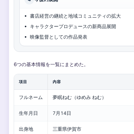
書店経営の継続と地域コミュニティの拡大
キャラクタープロデュースの新商品展開
映像監督としての作品発表
6つの基本情報を一覧にまとめた。
項目
内容
フルネーム
夢眠ねむ（ゆめみ ねむ）
生年月日
7月14日
出身地
三重県伊賀市