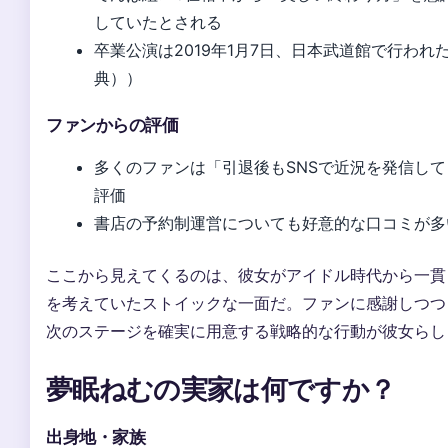
していたとされる
卒業公演は2019年1月7日、日本武道館で行われた（W
典））
ファンからの評価
多くのファンは「引退後もSNSで近況を発信し
評価
書店の予約制運営についても好意的な口コミが多
ここから見えてくるのは、彼女がアイドル時代から一貫
を考えていたストイックな一面だ。ファンに感謝しつつ
次のステージを確実に用意する戦略的な行動が彼女らし
夢眠ねむの実家は何ですか？
出身地・家族