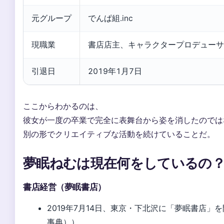
元グループ
でんぱ組.inc
現職業
書店店主、キャラクタープロデューサ
引退日
2019年1月7日
ここからわかるのは、
彼女が一度の卒業で完全に表舞台から姿を消したのでは
別の形でクリエイティブな活動を続けていることだ。
夢眠ねむは現在何をしているの
書店経営（夢眠書店）
2019年7月14日、東京・下北沢に「夢眠書店」を開業
事典））