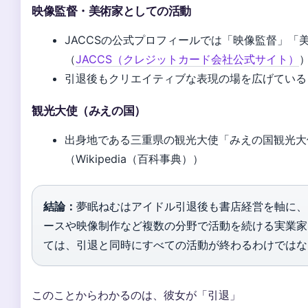
映像監督・美術家としての活動
JACCSの公式プロフィールでは「映像監督」「
（
JACCS（クレジットカード会社公式サイト）
引退後もクリエイティブな表現の場を広げている
観光大使（みえの国）
出身地である三重県の観光大使「みえの国観光大
（Wikipedia（百科事典））
結論：
夢眠ねむはアイドル引退後も書店経営を軸に、
ースや映像制作など複数の分野で活動を続ける実業家
ては、引退と同時にすべての活動が終わるわけではな
このことからわかるのは、彼女が「引退」