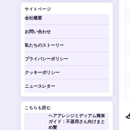
サイトページ
会社概要
お問い合わせ
私たちのストーリー
プライバシーポリシー
クッキーポリシー
ニュースレター
こちらも読む
ヘアアレンジミディアム簡単
ガイド：不器用さん向けまと
め髪