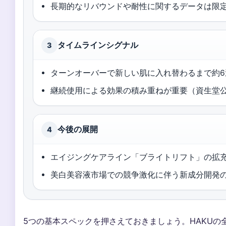
長期的なリバウンドや耐性に関するデータは限
タイムラインシグナル
3
ターンオーバーで新しい肌に入れ替わるまで約
継続使用による効果の積み重ねが重要（資生堂
今後の展開
4
エイジングケアライン「ブライトリフト」の拡
美白美容液市場での競争激化に伴う新成分開発
5つの基本スペックを押さえておきましょう。HAKUの