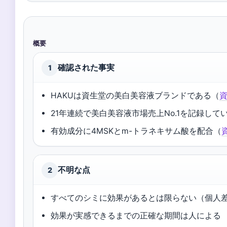
概要
確認された事実
1
HAKUは資生堂の美白美容液ブランドである（
21年連続で美白美容液市場売上No.1を記録して
有効成分に4MSKとm-トラネキサム酸を配合（
不明な点
2
すべてのシミに効果があるとは限らない（個人
効果が実感できるまでの正確な期間は人による