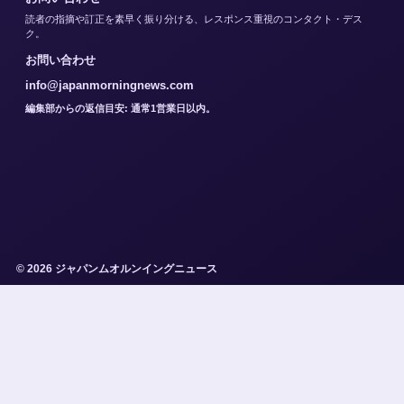
読者の指摘や訂正を素早く振り分ける、レスポンス重視のコンタクト・デス
ク。
お問い合わせ
info@japanmorningnews.com
編集部からの返信目安: 通常1営業日以内。
© 2026 ジャパンムオルンイングニュース