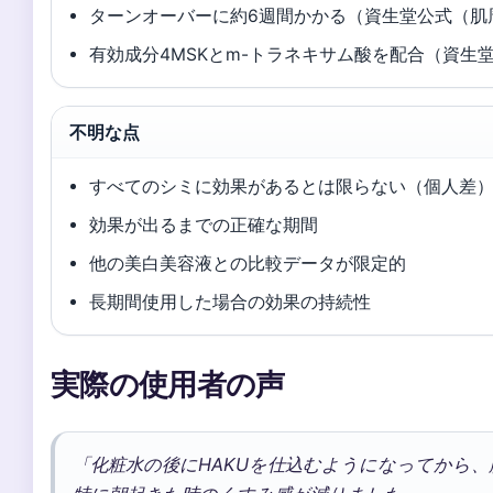
ターンオーバーに約6週間かかる（資生堂公式（肌
有効成分4MSKとm-トラネキサム酸を配合（資生
不明な点
すべてのシミに効果があるとは限らない（個人差
効果が出るまでの正確な期間
他の美白美容液との比較データが限定的
長期間使用した場合の効果の持続性
実際の使用者の声
「化粧水の後にHAKUを仕込むようになってから