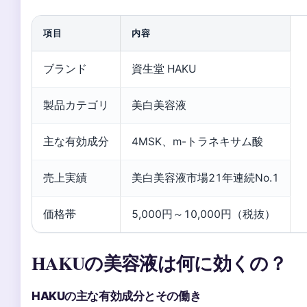
項目
内容
ブランド
資生堂 HAKU
製品カテゴリ
美白美容液
主な有効成分
4MSK、m-トラネキサム酸
売上実績
美白美容液市場21年連続No.1
価格帯
5,000円～10,000円（税抜）
HAKUの美容液は何に効くの？
HAKUの主な有効成分とその働き