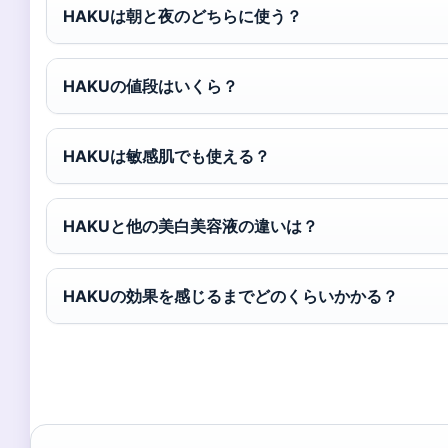
HAKUは朝と夜のどちらに使う？
HAKUの値段はいくら？
HAKUは敏感肌でも使える？
HAKUと他の美白美容液の違いは？
HAKUの効果を感じるまでどのくらいかかる？