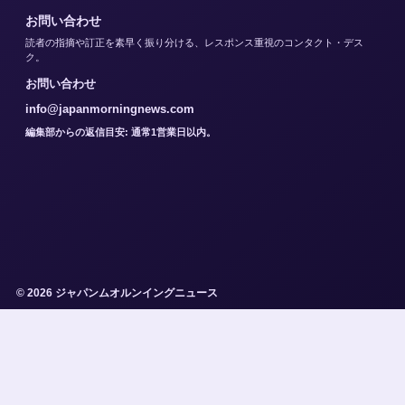
お問い合わせ
読者の指摘や訂正を素早く振り分ける、レスポンス重視のコンタクト・デス
ク。
お問い合わせ
info@japanmorningnews.com
編集部からの返信目安: 通常1営業日以内。
© 2026 ジャパンムオルンイングニュース