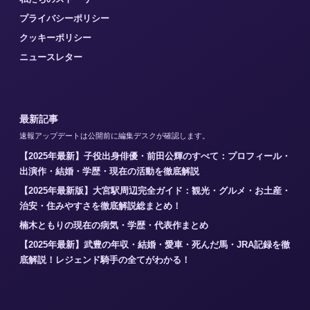
プライバシーポリシー
クッキーポリシー
ニュースレター
最新記事
速報アップデートは公開前に編集デスクが確認します。
【2025年最新】子役出身俳優・前田公輝のすべて：プロフィール・
出演作・結婚・学歴・現在の活動を徹底解説
【2025年最新版】大宮駅周辺完全ガイド：観光・グルメ・お土産・
治安・住みやすさを徹底解説総まとめ！
楠木ともりの現在の病気・学歴・代表作まとめ
【2025年最新】武豊の年収・結婚・愛車・死んだ馬・JRA記録を徹
底解説！レジェンド騎手の全てがわかる！