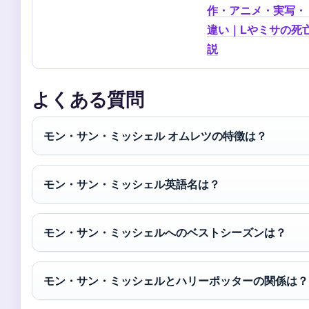
作・アニメ・実写・
違い｜Lやミサの死
説
よくある質問
モン・サン・ミッシェル オムレツの特徴は？
モン・サン・ミッシェル英語名は？
モン・サン・ミッシェルへのベストシーズンは？
モン・サン・ミッシェルとハリーポッターの関係は？