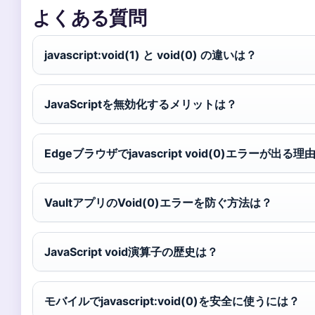
よくある質問
javascript:void(1) と void(0) の違いは？
JavaScriptを無効化するメリットは？
Edgeブラウザでjavascript void(0)エラーが出る理
VaultアプリのVoid(0)エラーを防ぐ方法は？
JavaScript void演算子の歴史は？
モバイルでjavascript:void(0)を安全に使うには？