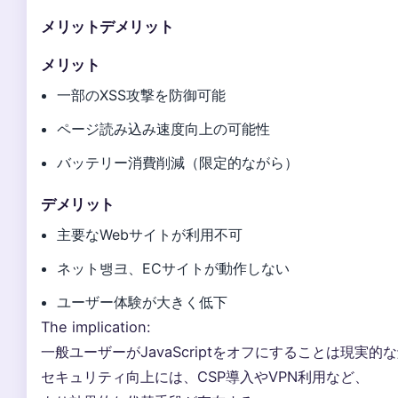
メリットデメリット
メリット
一部のXSS攻撃を防御可能
ページ読み込み速度向上の可能性
バッテリー消費削減（限定的ながら）
デメリット
主要なWebサイトが利用不可
ネット뱅크、ECサイトが動作しない
ユーザー体験が大きく低下
The implication:
一般ユーザーがJavaScriptをオフにすることは現実
セキュリティ向上には、CSP導入やVPN利用など、