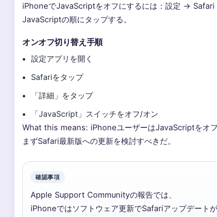
iPhoneでJavaScriptをオフにするには：設定 → Safari
JavaScriptの順にタップする。
オンオフ切り替え手順
設定アプリを開く
Safariをタップ
「詳細」をタップ
「JavaScript」スイッチをオフ/オン
What this means: iPhoneユーザーはJavaScrip
まずSafari最新版への更新を検討すべきだ。
確認事項
Apple Support Communityの報告では、
iPhoneではソフトウェア更新でSafariアップデ