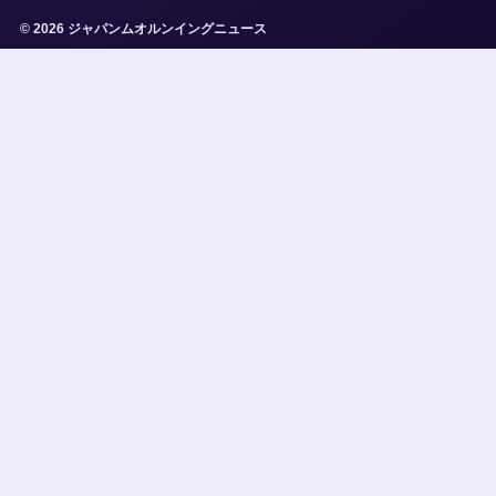
© 2026 ジャパンムオルンイングニュース