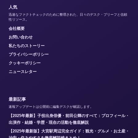
人気
迅速なファクトチェックのために整理された、日々のデスク・ブリーフと信頼
性リソース。
会社概要
お問い合わせ
私たちのストーリー
プライバシーポリシー
クッキーポリシー
ニュースレター
最新記事
速報アップデートは公開前に編集デスクが確認します。
【2025年最新】子役出身俳優・前田公輝のすべて：プロフィール・
出演作・結婚・学歴・現在の活動を徹底解説
【2025年最新版】大宮駅周辺完全ガイド：観光・グルメ・お土産・
治安・住みやすさを徹底解説総まとめ！