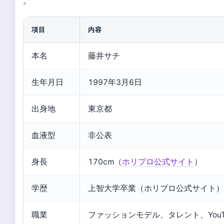
。
項目
内容
本名
藤井サチ
生年月日
1997年3月6日
出身地
東京都
血液型
非公表
身長
170cm（
ホリプロ公式サイト
）
学歴
上智大学卒業（ホリプロ公式サイト）
職業
ファッションモデル、タレント、YouTu