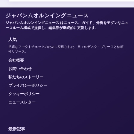
ジャパンムオルンイングニュース
ジャパンムオルンイングニュース はニュース、ガイド、分析をモダンなニュ
ースルーム構成で提供し、編集部が継続的に更新します。
人気
迅速なファクトチェックのために整理された、日々のデスク・ブリーフと信頼
性リソース。
会社概要
お問い合わせ
私たちのストーリー
プライバシーポリシー
クッキーポリシー
ニュースレター
最新記事