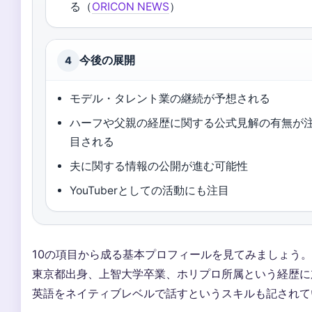
る（
ORICON NEWS
）
今後の展開
4
モデル・タレント業の継続が予想される
ハーフや父親の経歴に関する公式見解の有無が
目される
夫に関する情報の公開が進む可能性
YouTuberとしての活動にも注目
10の項目から成る基本プロフィールを見てみましょう。
東京都出身、上智大学卒業、ホリプロ所属という経歴に
英語をネイティブレベルで話すというスキルも記されて