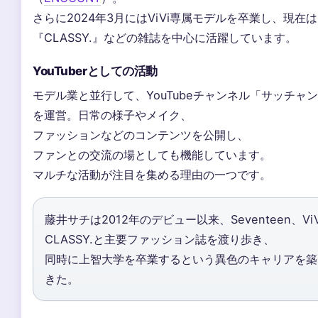
さらに2024年3月にはViVi専属モデルを卒業し、現在は
『CLASSY.』などの雑誌を中心に活躍しています。
YouTuberとしての活動
モデル業と並行して、YouTubeチャンネル「サッチャ
を運営。日常の様子やメイク、
ファッションなどのコンテンツを公開し、
ファンとの交流の場としても機能しています。
マルチな活動が注目を集める理由の一つです。
藤井サチは2012年のデビュー以来、Seventeen、Vi
CLASSY.と主要ファッション誌を渡り歩き、
同時に上智大学を卒業するという異色のキャリアを築
きた。