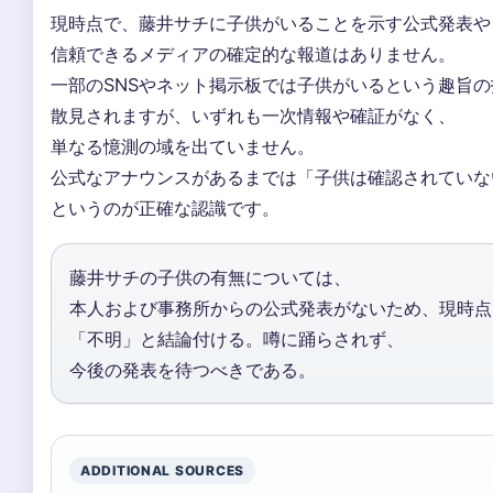
現時点で、藤井サチに子供がいることを示す公式発表や
信頼できるメディアの確定的な報道はありません。
一部のSNSやネット掲示板では子供がいるという趣旨の
散見されますが、いずれも一次情報や確証がなく、
単なる憶測の域を出ていません。
公式なアナウンスがあるまでは「子供は確認されていな
というのが正確な認識です。
藤井サチの子供の有無については、
本人および事務所からの公式発表がないため、現時点
「不明」と結論付ける。噂に踊らされず、
今後の発表を待つべきである。
ADDITIONAL SOURCES