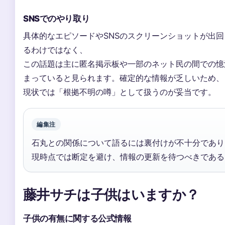
SNSでのやり取り
具体的なエピソードやSNSのスクリーンショットが出回
るわけではなく、
この話題は主に匿名掲示板や一部のネット民の間での憶
まっていると見られます。確定的な情報が乏しいため、
現状では「根拠不明の噂」として扱うのが妥当です。
編集注
石丸との関係について語るには裏付けが不十分であり
現時点では断定を避け、情報の更新を待つべきである
藤井サチは子供はいますか？
子供の有無に関する公式情報