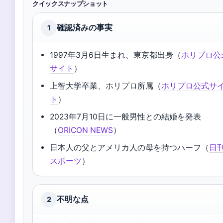
クイックスナップショット
確認済みの事実
1
1997年3月6日生まれ、東京都出身（
ホリプロ公
サイト
）
上智大学卒業、ホリプロ所属（
ホリプロ公式サ
ト
）
2023年7月10日に一般男性との結婚を発表
（
ORICON NEWS
）
日本人の父とアメリカ人の母を持つハーフ（
日
スポーツ
）
不明な点
2