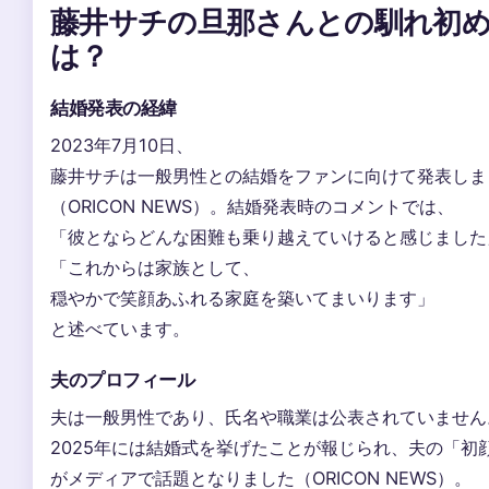
藤井サチの旦那さんとの馴れ初
は？
結婚発表の経緯
2023年7月10日、
藤井サチは一般男性との結婚をファンに向けて発表しま
（ORICON NEWS）。結婚発表時のコメントでは、
「彼とならどんな困難も乗り越えていけると感じました
「これからは家族として、
穏やかで笑顔あふれる家庭を築いてまいります」
と述べています。
夫のプロフィール
夫は一般男性であり、氏名や職業は公表されていません
2025年には結婚式を挙げたことが報じられ、夫の「初
がメディアで話題となりました（ORICON NEWS）。