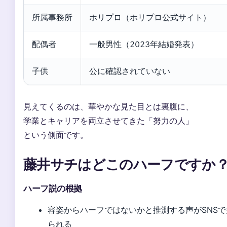
所属事務所
ホリプロ（ホリプロ公式サイト）
配偶者
一般男性（2023年結婚発表）
子供
公に確認されていない
見えてくるのは、華やかな見た目とは裏腹に、
学業とキャリアを両立させてきた「努力の人」
という側面です。
藤井サチはどこのハーフですか
ハーフ説の根拠
容姿からハーフではないかと推測する声がSNSで
られる