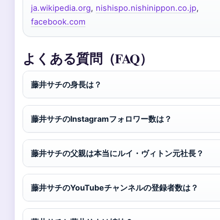
ja.wikipedia.org
,
nishispo.nishinippon.co.jp
,
facebook.com
よくある質問（FAQ）
藤井サチの身長は？
藤井サチのInstagramフォロワー数は？
藤井サチの父親は本当にルイ・ヴィトン元社長？
藤井サチのYouTubeチャンネルの登録者数は？