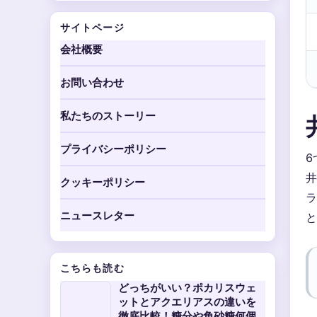
サイトページ
会社概要
お問い合わせ
私たちのストーリー
プライバシーポリシー
6
井
クッキーポリシー
ラ
ニュースレター
と
こちらも読む
どっちがいい？ポカリスウェ
ットとアクエリアスの違いを
徹底比較！糖分や角砂糖何個