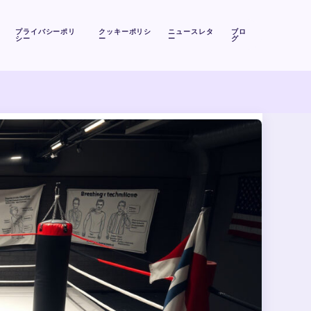
プライバシーポリ
クッキーポリシ
ニュースレタ
ブロ
シー
ー
ー
グ