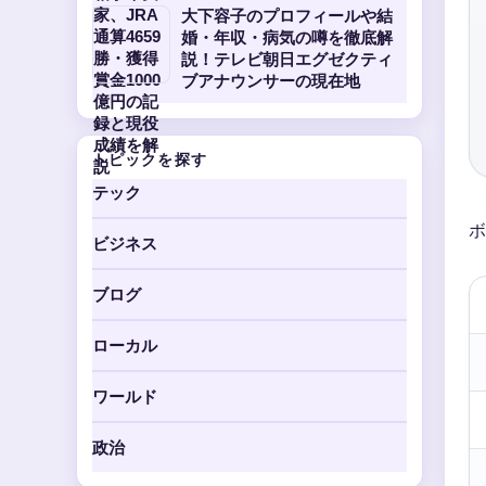
大下容子のプロフィールや結
婚・年収・病気の噂を徹底解
説！テレビ朝日エグゼクティ
ブアナウンサーの現在地
トピックを探す
テック
ボ
ビジネス
ブログ
ローカル
ワールド
政治