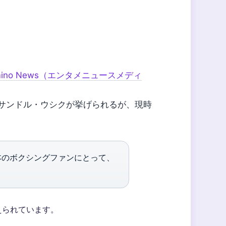
mino News（エンタメニュースメディ
サンドル・ウシクが挙げられるが、現時
本のボクシングファンにとって、
えられています。