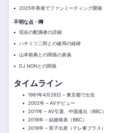
2025年香港でファンミーティング開催
不明な点・噂
現在の配偶者の詳細
ハチミツ二郎との破局の経緯
山本裕典との関係の真偽
DJ NONとの関係
タイムライン
1981年4月26日
– 東京都で出生
2002年
– AVデビュー
2011年
– AV引退、中国進出（BBC）
2018年
– 結婚発表（BBC）
2019年
– 双子出産（テレ東プラス）