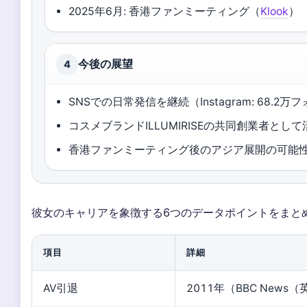
2025年6月: 香港ファンミーティング（
Klook
）
今後の展望
4
SNSでの日常発信を継続（Instagram: 68.2
コスメブランドILLUMIRISEの共同創業者として
香港ファンミーティング後のアジア展開の可能
彼女のキャリアを象徴する6つのデータポイントをまと
項目
詳細
AV引退
2011年（BBC New