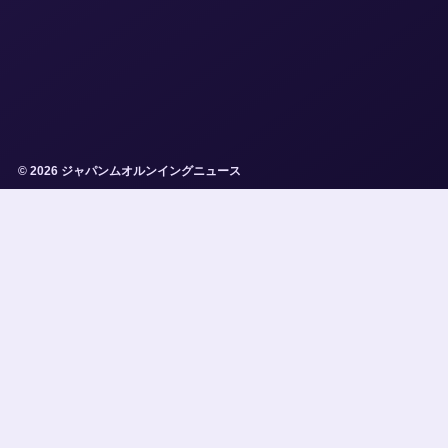
© 2026 ジャパンムオルンイングニュース