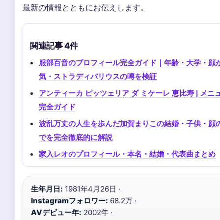
最新の情報とともにお伝えします。
関連記事 4件
服部百音のプロフィール完全ガイド｜年齢・大学・顔
気・ストラディバリウスの噂を検証
アンティーカ ピッツェリア ダ ミケーレ 恵比寿 | 
完全ガイド
波乱万丈の人生を歩んだ加賀まりこの結婚・子供・顔の
でを完全徹底的に解説
家入レオのプロフィール・本名・結婚・代表曲まとめ
生年月日:
1981年4月26日 ·
Instagramフォロワー:
68.2万 ·
AVデビュー年:
2002年 ·