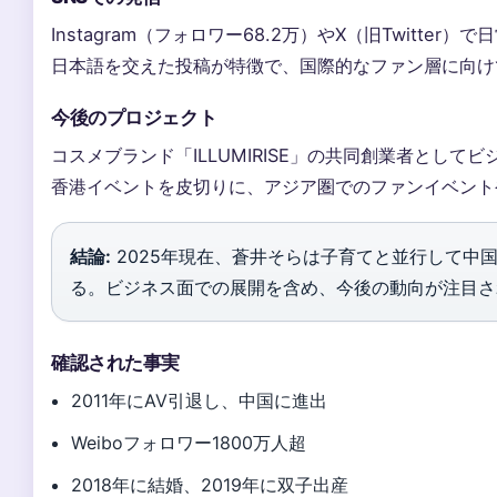
Instagram（フォロワー68.2万）やX（旧Twitte
日本語を交えた投稿が特徴で、国際的なファン層に向け
今後のプロジェクト
コスメブランド「ILLUMIRISE」の共同創業者として
香港イベントを皮切りに、アジア圏でのファンイベント
結論:
2025年現在、蒼井そらは子育てと並行して中
る。ビジネス面での展開を含め、今後の動向が注目さ
確認された事実
2011年にAV引退し、中国に進出
Weiboフォロワー1800万人超
2018年に結婚、2019年に双子出産