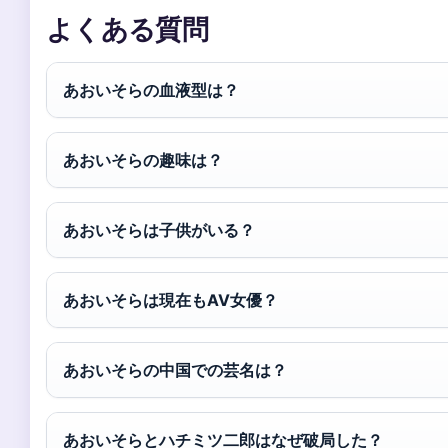
よくある質問
あおいそらの血液型は？
あおいそらの趣味は？
あおいそらは子供がいる？
あおいそらは現在もAV女優？
あおいそらの中国での芸名は？
あおいそらとハチミツ二郎はなぜ破局した？