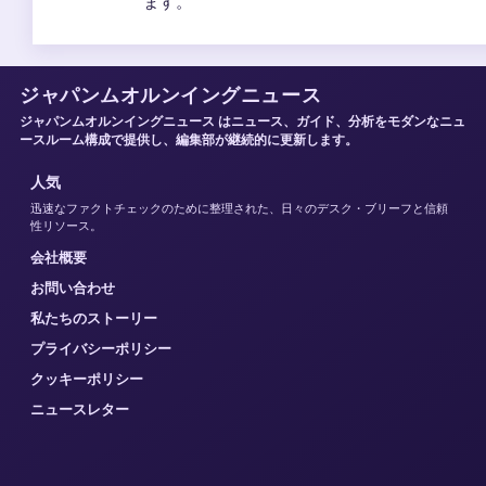
ます。
ジャパンムオルンイングニュース
ジャパンムオルンイングニュース はニュース、ガイド、分析をモダンなニュ
ースルーム構成で提供し、編集部が継続的に更新します。
人気
迅速なファクトチェックのために整理された、日々のデスク・ブリーフと信頼
性リソース。
会社概要
お問い合わせ
私たちのストーリー
プライバシーポリシー
クッキーポリシー
ニュースレター