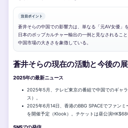
注目ポイント
蒼井そらの中国での影響力は、単なる「元AV女優」
日本のポップカルチャー輸出の一例と見なされること
中国市場の大きさを象徴している。
蒼井そらの現在の活動と今後の展
2025年の最新ニュース
2025年5月、テレビ東京の番組で中国でのギャラ
ス）。
2025年6月14日、香港のBBG SPACEでファ
を開催予定（Klook）。チケットは昼公演HK$68
SNSでの発信