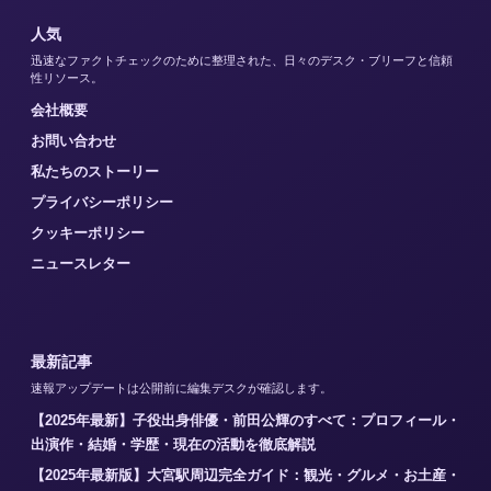
人気
迅速なファクトチェックのために整理された、日々のデスク・ブリーフと信頼
性リソース。
会社概要
お問い合わせ
私たちのストーリー
プライバシーポリシー
クッキーポリシー
ニュースレター
最新記事
速報アップデートは公開前に編集デスクが確認します。
【2025年最新】子役出身俳優・前田公輝のすべて：プロフィール・
出演作・結婚・学歴・現在の活動を徹底解説
【2025年最新版】大宮駅周辺完全ガイド：観光・グルメ・お土産・