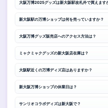
大阪万博2025グッズは新大阪駅改札外で買えます
新大阪駅の万博ショップは何を売っていますか？
大阪万博グッズ販売店へのアクセス方法は？
ミャクミャクグッズの新大阪店在庫は？
大阪駅近くの万博ディズ店はありますか？
新大阪万博ショップの休業日は？
サンリオコラボディズは新大阪で？