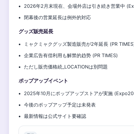
2026年2月末現在、会場外店は引き続き営業中 (Exp
閉幕後の営業延長は例外的対応
グッズ販売延長
ミャクミャクグッズ製造販売が2年延長 (PR TIMES
企業広告有偿利用も解禁的趋势 (PR TIMES)
ただし販売価格続_LOCATIONは別問題
ポップアップイベント
2025年10月にポップアップストアが実施 (Expo20
今後のポップアップ予定は未発表
最新情報は公式サイト要確認