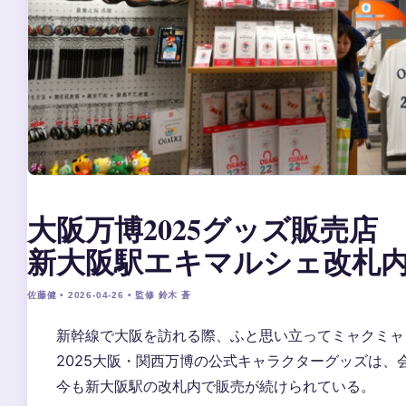
大阪万博2025グッズ販売店
新大阪駅エキマルシェ改札内1
佐藤健 • 2026-04-26 • 監修 鈴木 蒼
新幹線で大阪を訪れる際、ふと思い立ってミャクミャ
2025大阪・関西万博の公式キャラクターグッズは
今も新大阪駅の改札内で販売が続けられている。