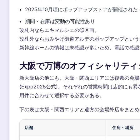
2025年10月頃にポップアップストアが開催された (E
期間・在庫は変動の可能性あり
改札内ならエキマルシェの⑬区画、
改札外ならおみやげ街道アルデのポップアップという
新幹線ホームの情報は未確認が多いため、電話で確認
大阪で万博のオフィシャリティ
新大阪店の他にも、大阪・関西エリアには複数の会場外
(Expo2025公式)。それぞれの営業時間は店的にも
用件に合わせて選択する必要がある。
下の表は大阪・関西エリアと遠方の会場外店をまとめ
店舗
住所・場所