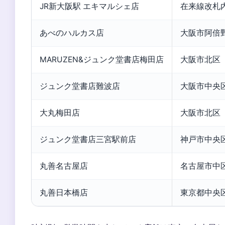
JR新大阪駅 エキマルシェ店
在来線改札
あべのハルカス店
大阪市阿倍
MARUZEN&ジュンク堂書店梅田店
大阪市北区
ジュンク堂書店難波店
大阪市中央
大丸梅田店
大阪市北区
ジュンク堂書店三宮駅前店
神戸市中央
丸善名古屋店
名古屋市中
丸善日本橋店
東京都中央