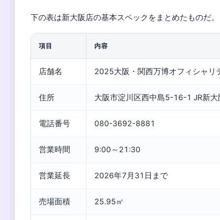
下の表は新大阪店の基本スペックをまとめたものだ。
項目
内容
店舗名
2025大阪・関西万博オフィシャリティ
住所
大阪市淀川区西中島5-16-1 JR新
電話番号
080-3692-8881
営業時間
9:00～21:30
営業延長
2026年7月31日まで
売場面積
25.95㎡