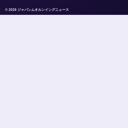
© 2026 ジャパンムオルンイングニュース