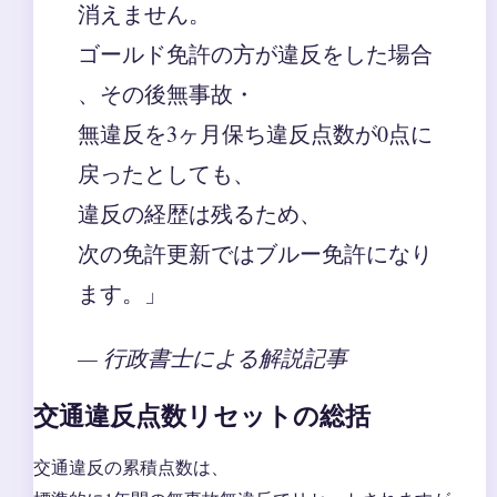
消えません。
ゴールド免許の方が違反をした場合
、その後無事故・
無違反を3ヶ月保ち違反点数が0点に
戻ったとしても、
違反の経歴は残るため、
次の免許更新ではブルー免許になり
ます。」
— 行政書士による解説記事
交通違反点数リセットの総括
交通違反の累積点数は、