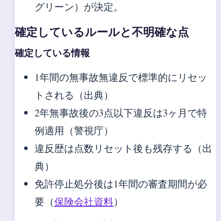
グリーン）が決定。
確定しているルールと不明確な点
確定している情報
1年間の無事故無違反で標準的にリセッ
トされる（出典）
2年無事故後の3点以下違反は3ヶ月で特
例適用（警視庁）
違反歴は点数リセット後も残存する（出
典）
免許停止処分後は1年間の審査期間が必
要（
保険会社資料
）