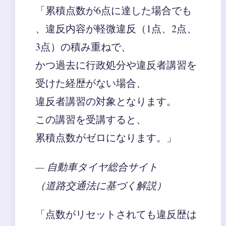
「累積点数が6点に達した場合でも
、違反内容が軽微違反（1点、2点、
3点）の積み重ねで、
かつ過去に行政処分や違反者講習を
受けた経歴がない場合、
違反者講習の対象となります。
この講習を受講すると、
累積点数がゼロになります。」
— 自動車タイヤ総合サイト
（道路交通法に基づく解説）
「点数がリセットされても違反歴は