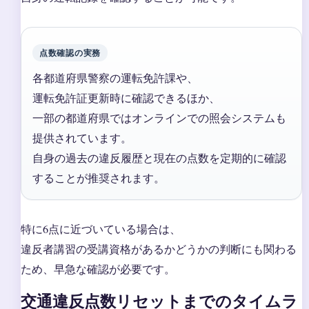
点数確認の実務
各都道府県警察の運転免許課や、
運転免許証更新時に確認できるほか、
一部の都道府県ではオンラインでの照会システムも
提供されています。
自身の過去の違反履歴と現在の点数を定期的に確認
することが推奨されます。
特に6点に近づいている場合は、
違反者講習の受講資格があるかどうかの判断にも関わる
ため、早急な確認が必要です。
交通違反点数リセットまでのタイムラ