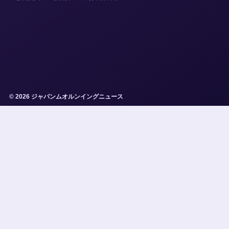
© 2026 ジャパンムオルンイングニュース