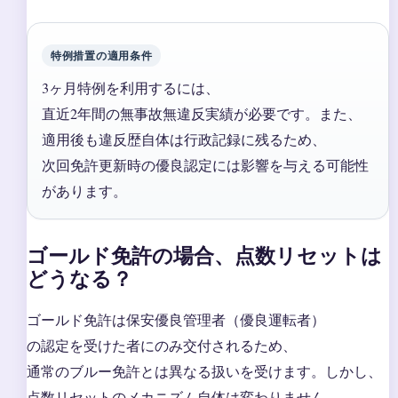
特例措置の適用条件
3ヶ月特例を利用するには、
直近2年間の無事故無違反実績が必要です。また、
適用後も違反歴自体は行政記録に残るため、
次回免許更新時の優良認定には影響を与える可能性
があります。
ゴールド免許の場合、点数リセットは
どうなる？
ゴールド免許は保安優良管理者（優良運転者）
の認定を受けた者にのみ交付されるため、
通常のブルー免許とは異なる扱いを受けます。しかし、
点数リセットのメカニズム自体は変わりません。