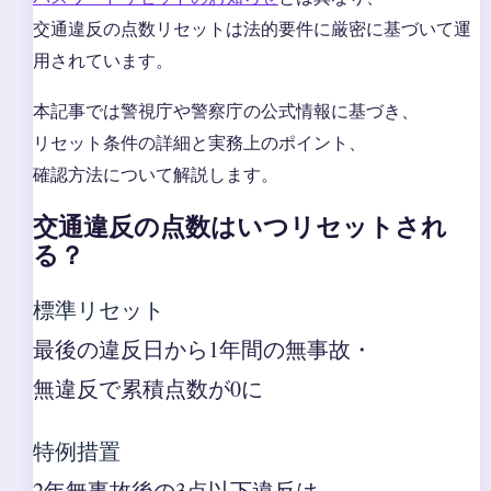
交通違反の点数リセットは法的要件に厳密に基づいて運
用されています。
本記事では警視庁や警察庁の公式情報に基づき、
リセット条件の詳細と実務上のポイント、
確認方法について解説します。
交通違反の点数はいつリセットされ
る？
標準リセット
最後の違反日から1年間の無事故・
無違反で累積点数が0に
特例措置
2年無事故後の3点以下違反は、