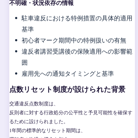
不明確・状況依存の情報
駐車違反における特例措置の具体的適用
基準
初心者マーク期間中の特例扱いの有無
違反者講習受講後の保険適用への影響範
囲
雇用先への通知タイミングと基準
点数リセット制度が設けられた背景
交通違反点数制度は、
反則者に対する行政処分の公平性と予見可能性を確保す
るために設けられました。
1年間の標準的なリセット期間は、