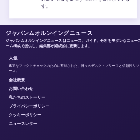
す。
ジャパンムオルンイングニュース
ジャパンムオルンイングニュース はニュース、ガイド、分析をモダンなニュー
ーム構成で提供し、編集部が継続的に更新します。
人気
迅速なファクトチェックのために整理された、日々のデスク・ブリーフと信頼性リソ
ース。
会社概要
お問い合わせ
私たちのストーリー
プライバシーポリシー
クッキーポリシー
ニュースレター