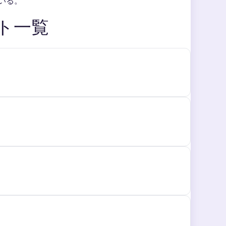
いる。
ト一覧