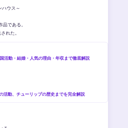
ンハウス～
作品である。
放送された。
中国活動・結婚・人気の理由・年収まで徹底解説
の活動、チューリップの歴史までを完全解説