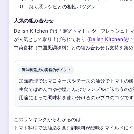
り、焼く系レシピとの相性バツグン
人気の組み合わせ
Delish Kitchenでは「麻婆トマト」や「フレッシュ
が人気として取り上げられており (
Delish Kitche
中药食材（中国風調味料）との組み合わせも支持を集め
調味料選択の実務的ポイント
加熱調理ではマヨネーズやチーズの油分でトマトの酸
生食ではめんつゆや塩こんぶでシンプルに味わうのが
用途によって調味料を使い分けるのがプロのコツです
このランキングからわかるのは、