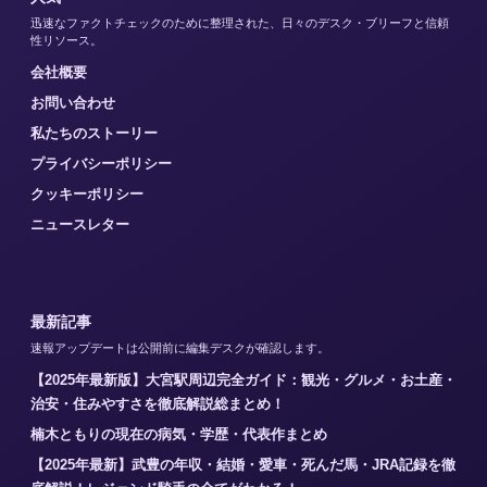
迅速なファクトチェックのために整理された、日々のデスク・ブリーフと信頼
性リソース。
会社概要
お問い合わせ
私たちのストーリー
プライバシーポリシー
クッキーポリシー
ニュースレター
最新記事
速報アップデートは公開前に編集デスクが確認します。
【2025年最新版】大宮駅周辺完全ガイド：観光・グルメ・お土産・
治安・住みやすさを徹底解説総まとめ！
楠木ともりの現在の病気・学歴・代表作まとめ
【2025年最新】武豊の年収・結婚・愛車・死んだ馬・JRA記録を徹