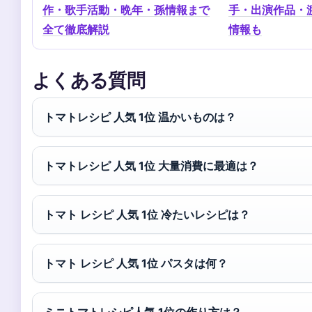
作・歌手活動・晩年・孫情報まで
手・出演作品・
全て徹底解説
情報も
よくある質問
トマトレシピ 人気 1位 温かいものは？
トマトレシピ 人気 1位 大量消費に最適は？
トマト レシピ 人気 1位 冷たいレシピは？
トマト レシピ 人気 1位 パスタは何？
ミニトマトレシピ人気 1位の作り方は？